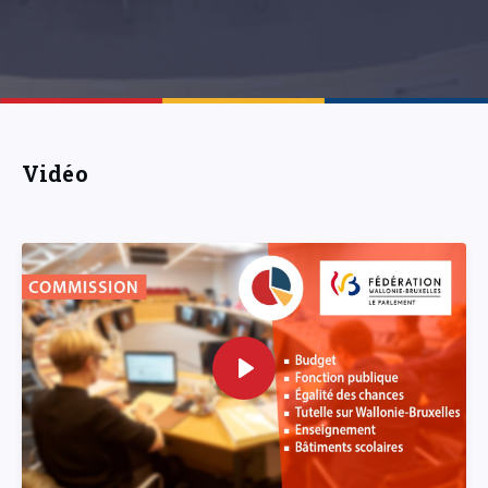
Vidéo