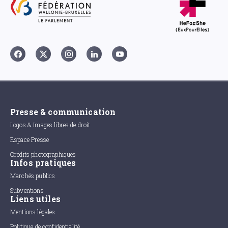
Presse & communication
Logos & Images libres de droit
Espace Presse
Crédits photographiques
Infos pratiques
Marchés publics
Subventions
Liens utiles
Mentions légales
Politique de confidentialité