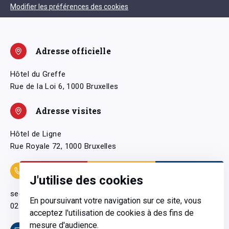
Modifier les préférences des cookies
Adresse officielle
Hôtel du Greffe
Rue de la Loi 6, 1000 Bruxelles
Adresse visites
Hôtel de Ligne
Rue Royale 72, 1000 Bruxelles
Coordonnées
J'utilise des cookies
secretariatgeneral@pfwb.be
En poursuivant votre navigation sur ce site, vous
02 506 38 11
acceptez l'utilisation de cookies à des fins de
mesure d'audience.