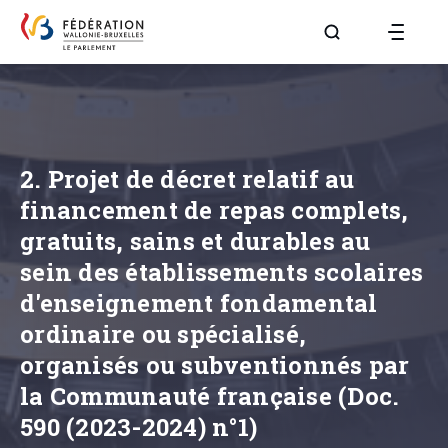
Aller à la page R
2. Projet de décret relatif au
financement de repas complets,
gratuits, sains et durables au
sein des établissements scolaires
d'enseignement fondamental
ordinaire ou spécialisé,
organisés ou subventionnés par
la Communauté française (Doc.
590 (2023-2024) n°1)