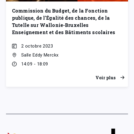
Commission du Budget, de la Fonction
publique, de l'Égalité des chances, de la
Tutelle sur Wallonie-Bruxelles
Enseignement et des Bâtiments scolaires
2 octobre 2023
Salle Eddy Merckx
14:09 - 18:09
Voir plus