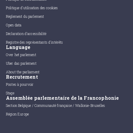
Politique d'utilisation des cookies
Règlement du parlement
Open data
Déclaration d'accessibilité
Registre des représentants d'intérêts
Language
Over het parlement
Uber das parlement
About the parliament
Recrutement
Postes à pourvoir
Stage
Assemblée parlementaire de la Francophonie
Section Belgique / Communauté française / Wallonie-Bruxelles
Région Europe