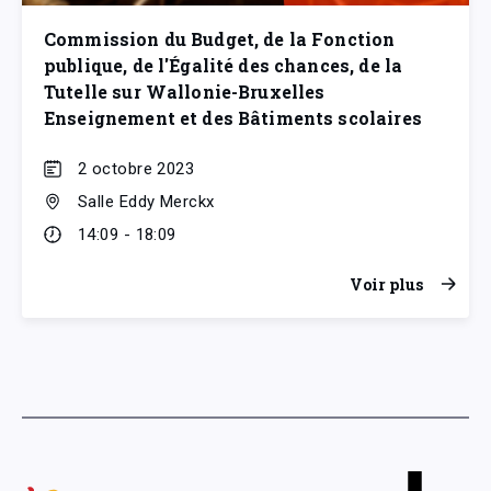
Commission du Budget, de la Fonction
publique, de l'Égalité des chances, de la
Tutelle sur Wallonie-Bruxelles
Enseignement et des Bâtiments scolaires
2 octobre 2023
Salle Eddy Merckx
14:09 - 18:09
Voir plus