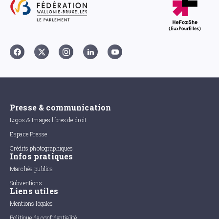
Presse & communication
Logos & Images libres de droit
Espace Presse
Crédits photographiques
Infos pratiques
Marchés publics
Subventions
Liens utiles
Mentions légales
Politique de confidentialité