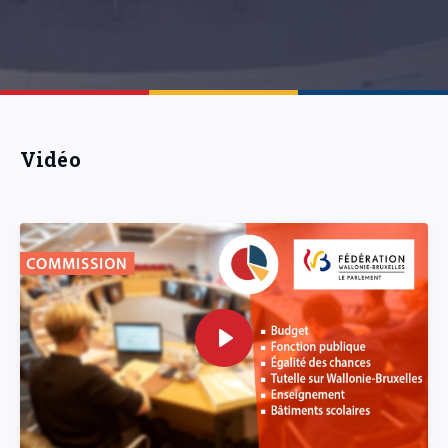
Vidéo