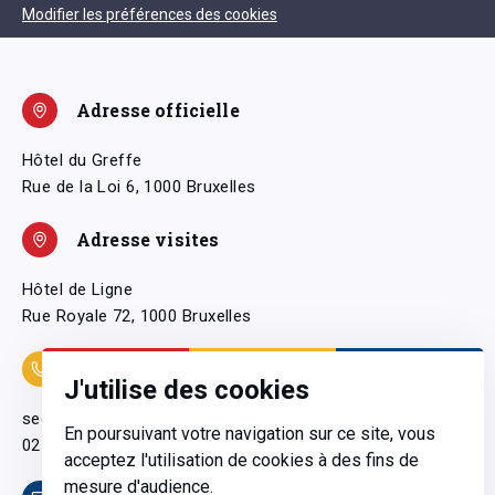
Modifier les préférences des cookies
Adresse officielle
Hôtel du Greffe
Rue de la Loi 6, 1000 Bruxelles
Adresse visites
Hôtel de Ligne
Rue Royale 72, 1000 Bruxelles
Coordonnées
J'utilise des cookies
secretariatgeneral@pfwb.be
En poursuivant votre navigation sur ce site, vous
02 506 38 11
acceptez l'utilisation de cookies à des fins de
mesure d'audience.