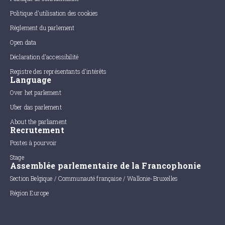
Politique d'utilisation des cookies
Règlement du parlement
Open data
Déclaration d'accessibilité
Registre des représentants d'intérêts
Language
Over het parlement
Uber das parlement
About the parliament
Recrutement
Postes à pourvoir
Stage
Assemblée parlementaire de la Francophonie
Section Belgique / Communauté française / Wallonie-Bruxelles
Région Europe