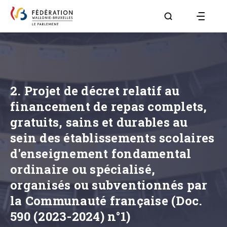
Aller à la page R
2. Projet de décret relatif au
financement de repas complets,
gratuits, sains et durables au
sein des établissements scolaires
d'enseignement fondamental
ordinaire ou spécialisé,
organisés ou subventionnés par
la Communauté française (Doc.
590 (2023-2024) n°1)