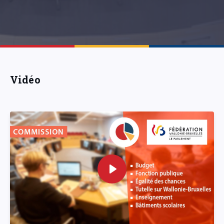
Vidéo