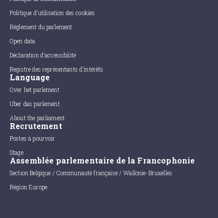
Politique d'utilisation des cookies
Règlement du parlement
Open data
Déclaration d'accessibilité
Registre des représentants d'intérêts
Language
Over het parlement
Uber das parlement
About the parliament
Recrutement
Postes à pourvoir
Stage
Assemblée parlementaire de la Francophonie
Section Belgique / Communauté française / Wallonie-Bruxelles
Région Europe