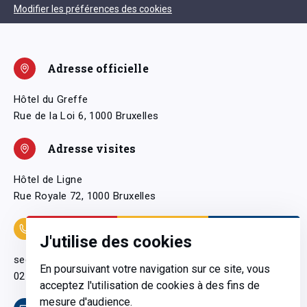
Modifier les préférences des cookies
Adresse officielle
Hôtel du Greffe
Rue de la Loi 6, 1000 Bruxelles
Adresse visites
Hôtel de Ligne
Rue Royale 72, 1000 Bruxelles
Coordonnées
J'utilise des cookies
secretariatgeneral@pfwb.be
En poursuivant votre navigation sur ce site, vous
02 506 38 11
acceptez l'utilisation de cookies à des fins de
mesure d'audience.