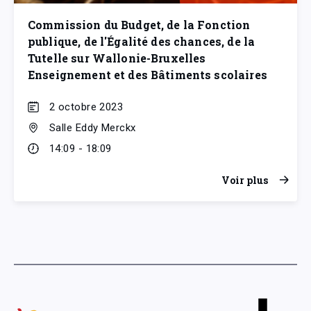
Commission du Budget, de la Fonction
publique, de l'Égalité des chances, de la
Tutelle sur Wallonie-Bruxelles
Enseignement et des Bâtiments scolaires
2 octobre 2023
Salle Eddy Merckx
14:09 - 18:09
Voir plus