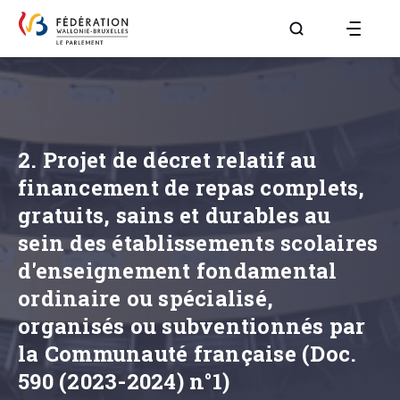
Aller à la page R
2. Projet de décret relatif au
financement de repas complets,
gratuits, sains et durables au
sein des établissements scolaires
d'enseignement fondamental
ordinaire ou spécialisé,
organisés ou subventionnés par
la Communauté française (Doc.
590 (2023-2024) n°1)