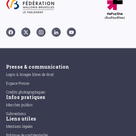
Presse & communication
Logos & Images libres de droit
Espace Presse
Crédits photographiques
Infos pratiques
Marchés publics
Subventions
Liens utiles
Mentions légales
Politique de confidentialité