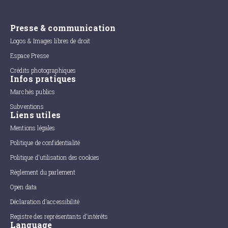
Presse & communication
Logos & Images libres de droit
Espace Presse
Crédits photographiques
Infos pratiques
Marchés publics
Subventions
Liens utiles
Mentions légales
Politique de confidentialité
Politique d'utilisation des cookies
Règlement du parlement
Open data
Déclaration d'accessibilité
Registre des représentants d'intérêts
Language