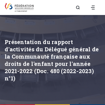
Aller à la page R
Présentation du rapport
d'activités du Délégué général de
la Communauté française aux
droits de l'enfant pour l'année
2021-2022 (Doc. 480 (2022-2023)
n°1)