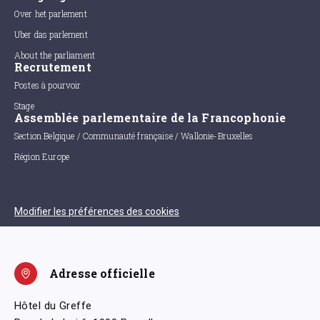
Over het parlement
Uber das parlement
About the parliament
Recrutement
Postes à pourvoir
Stage
Assemblée parlementaire de la Francophonie
Section Belgique / Communauté française / Wallonie-Bruxelles
Région Europe
Modifier les préférences des cookies
Adresse officielle
Hôtel du Greffe