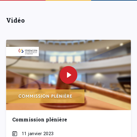
Vidéo
Commission plénière
11 janvier 2023