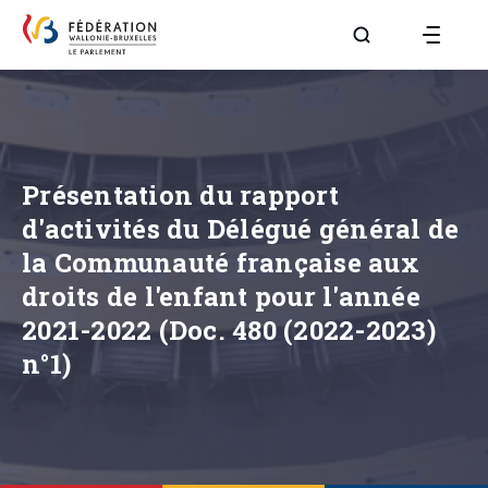
Aller à la page R
Présentation du rapport
d'activités du Délégué général de
la Communauté française aux
droits de l'enfant pour l'année
2021-2022 (Doc. 480 (2022-2023)
n°1)