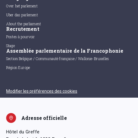
Over het parlement
Uber das parlement
About the parliament
Recrutement
Postes à pourvoir
Stage
Assemblée parlementaire de la Francophonie
Section Belgique / Communauté française / Wallonie-Bruxelles
Région Europe
Modifier les préférences des cookies
Adresse officielle
Hôtel du Greffe