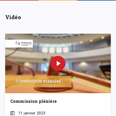
Vidéo
Commission plénière
11 janvier 2023