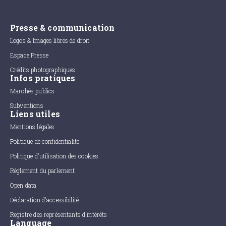
Presse & communication
Logos & Images libres de droit
Espace Presse
Crédits photographiques
Infos pratiques
Marchés publics
Subventions
Liens utiles
Mentions légales
Politique de confidentialité
Politique d'utilisation des cookies
Règlement du parlement
Open data
Déclaration d'accessibilité
Registre des représentants d'intérêts
Language