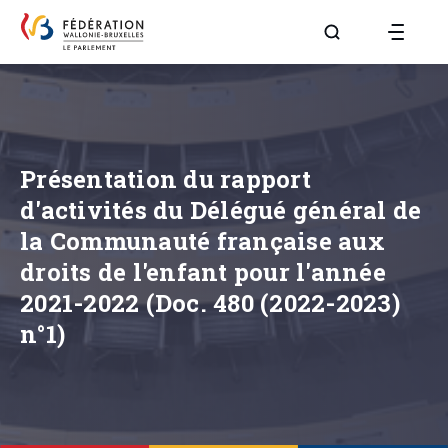
Aller à la page R
Présentation du rapport
d'activités du Délégué général de
la Communauté française aux
droits de l'enfant pour l'année
2021-2022 (Doc. 480 (2022-2023)
n°1)