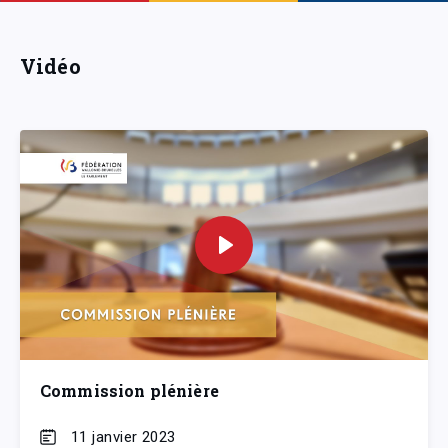
Vidéo
Commission plénière
11 janvier 2023