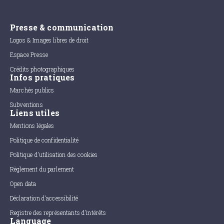
Presse & communication
Logos & Images libres de droit
Espace Presse
Crédits photographiques
Infos pratiques
Marchés publics
Subventions
Liens utiles
Mentions légales
Politique de confidentialité
Politique d'utilisation des cookies
Règlement du parlement
Open data
Déclaration d'accessibilité
Registre des représentants d'intérêts
Language