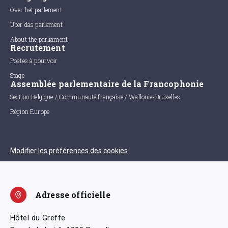
Over het parlement
Uber das parlement
About the parliament
Recrutement
Postes à pourvoir
Stage
Assemblée parlementaire de la Francophonie
Section Belgique / Communauté française / Wallonie-Bruxelles
Région Europe
Modifier les préférences des cookies
Adresse officielle
Hôtel du Greffe