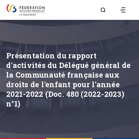
Aller à la page R
Présentation du rapport
d'activités du Délégué général de
la Communauté française aux
droits de l'enfant pour l'année
2021-2022 (Doc. 480 (2022-2023)
n°1)