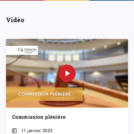
Vidéo
Commission plénière
11 janvier 2023