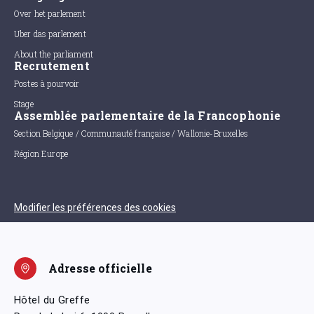
Over het parlement
Uber das parlement
About the parliament
Recrutement
Postes à pourvoir
Stage
Assemblée parlementaire de la Francophonie
Section Belgique / Communauté française / Wallonie-Bruxelles
Région Europe
Modifier les préférences des cookies
Adresse officielle
Hôtel du Greffe