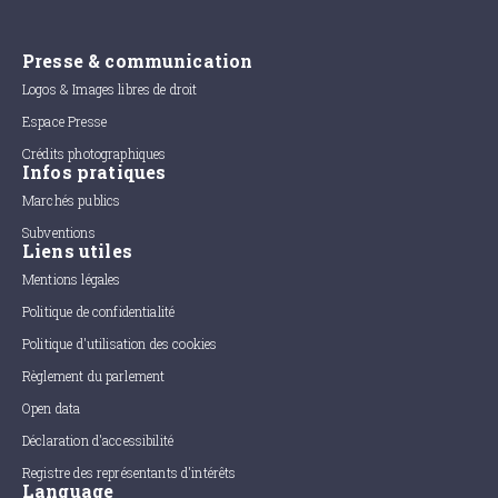
Presse & communication
Logos & Images libres de droit
Espace Presse
Crédits photographiques
Infos pratiques
Marchés publics
Subventions
Liens utiles
Mentions légales
Politique de confidentialité
Politique d'utilisation des cookies
Règlement du parlement
Open data
Déclaration d'accessibilité
Registre des représentants d'intérêts
Language