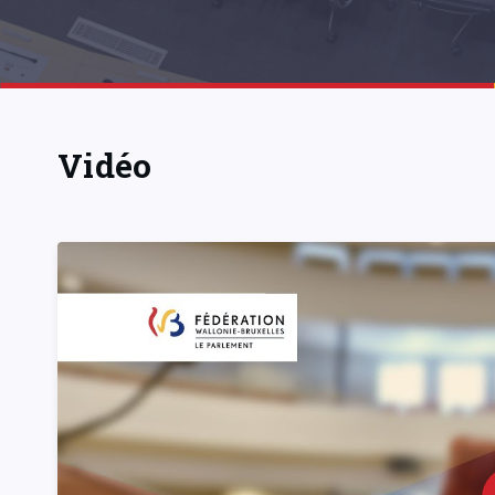
Vidéo