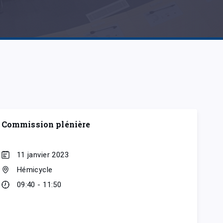
Commission plénière
11 janvier 2023
Hémicycle
09:40 - 11:50