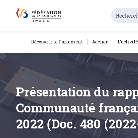
Découvrir le Parlement
Agenda
L'activit
Présentation du rapp
Communauté française
2022 (Doc. 480 (2022