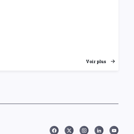
Voir plus