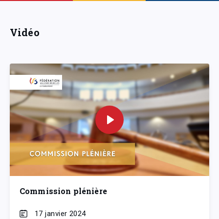
Vidéo
Commission plénière
17 janvier 2024