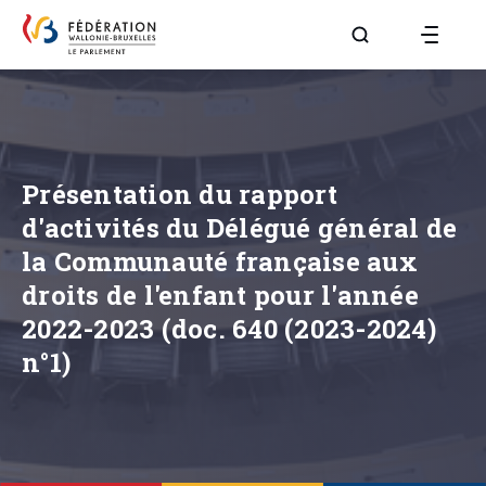
Aller à la page R
Présentation du rapport
d'activités du Délégué général de
la Communauté française aux
droits de l'enfant pour l'année
2022-2023 (doc. 640 (2023-2024)
n°1)