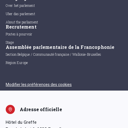
Over het parlement
Uber das parlement
About the parliament
Recrutement
Postes à pourvoir
Stage
Assemblée parlementaire de la Francophonie
Section Belgique / Communauté française / Wallonie-Bruxelles
Région Europe
Modifier les préférences des cookies
Adresse officielle
Hôtel du Greffe