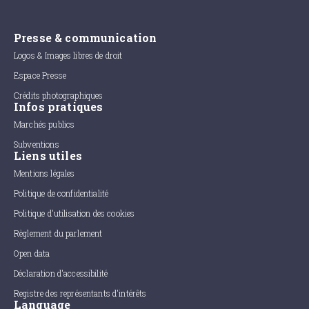
Presse & communication
Logos & Images libres de droit
Espace Presse
Crédits photographiques
Infos pratiques
Marchés publics
Subventions
Liens utiles
Mentions légales
Politique de confidentialité
Politique d'utilisation des cookies
Règlement du parlement
Open data
Déclaration d'accessibilité
Registre des représentants d'intérêts
Language