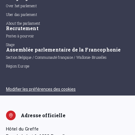
Over het parlement
Uber das parlement
About the parliament
Recrutement
Postes à pourvoir
Stage
Assemblée parlementaire de la Francophonie
Section Belgique / Communauté française / Wallonie-Bruxelles
Région Europe
Modifier les préférences des cookies
Adresse officielle
Hôtel du Greffe