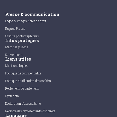
Presse & communication
Logos & Images libres de droit
Espace Presse
Crédits photographiques
Infos pratiques
Marchés publics
Subventions
Liens utiles
Mentions légales
Politique de confidentialité
Politique d'utilisation des cookies
Règlement du parlement
Open data
Déclaration d'accessibilité
Registre des représentants d'intérêts
Language