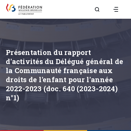
Aller à la page R
Présentation du rapport
d'activités du Délégué général de
la Communauté française aux
droits de l'enfant pour l'année
2022-2023 (doc. 640 (2023-2024)
n°1)