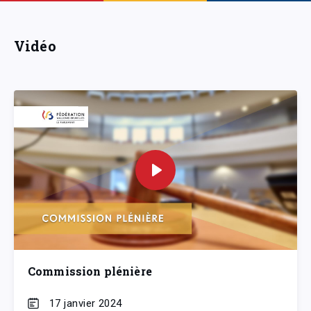
Vidéo
Commission plénière
17 janvier 2024