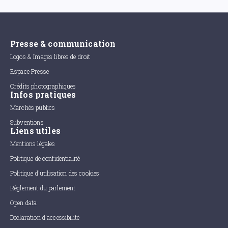
Presse & communication
Logos & Images libres de droit
Espace Presse
Crédits photographiques
Infos pratiques
Marchés publics
Subventions
Liens utiles
Mentions légales
Politique de confidentialité
Politique d'utilisation des cookies
Règlement du parlement
Open data
Déclaration d'accessibilité