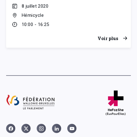
8 juillet 2020
Hémicycle
10:00 - 16:25
Voir plus