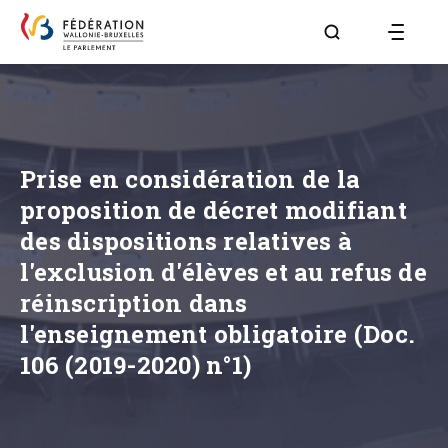
Aller à la page R
Prise en considération de la
proposition de décret modifiant
des dispositions relatives à
l'exclusion d'élèves et au refus de
réinscription dans
l'enseignement obligatoire (Doc.
106 (2019-2020) n°1)