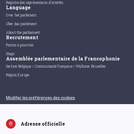
Registre des représentants d'intérêts
Language
Over het parlement
Uber das parlement
About the parliament
Recrutement
Postes à pourvoir
Stage
Assemblée parlementaire de la Francophonie
Section Belgique / Communauté française / Wallonie-Bruxelles
Région Europe
Modifier les préférences des cookies
Adresse officielle