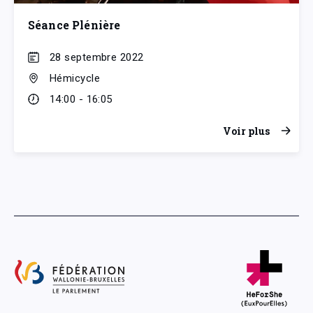
Séance Plénière
28 septembre 2022
Hémicycle
14:00 - 16:05
Voir plus