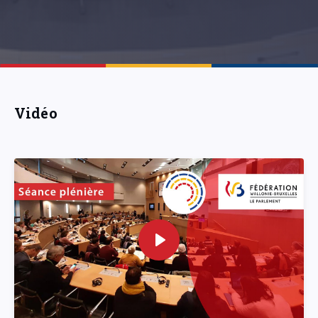
Vidéo