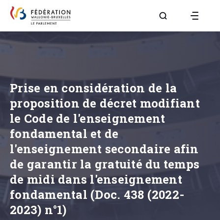
Aller à la page R
Prise en considération de la
proposition de décret modifiant
le Code de l'enseignement
fondamental et de
l'enseignement secondaire afin
de garantir la gratuité du temps
de midi dans l'enseignement
fondamental (Doc. 438 (2022-
2023) n°1)