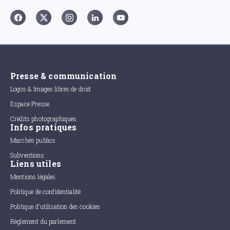
Presse & communication
Logos & Images libres de droit
Espace Presse
Crédits photographiques
Infos pratiques
Marchés publics
Subventions
Liens utiles
Mentions légales
Politique de confidentialité
Politique d'utilisation des cookies
Règlement du parlement