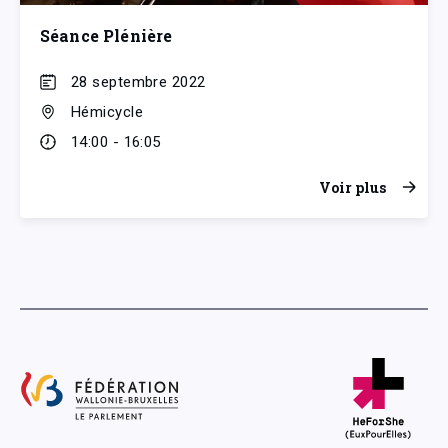
Séance Plénière
28 septembre 2022
Hémicycle
14:00 - 16:05
Voir plus