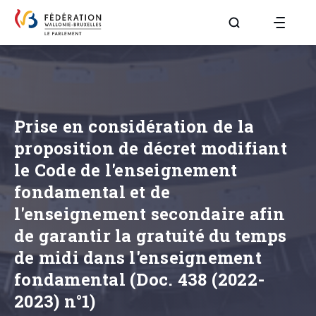
Aller à la page R
Prise en considération de la
proposition de décret modifiant
le Code de l'enseignement
fondamental et de
l'enseignement secondaire afin
de garantir la gratuité du temps
de midi dans l'enseignement
fondamental (Doc. 438 (2022-
2023) n°1)