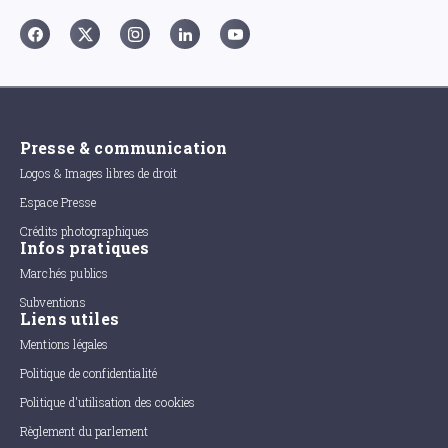
Presse & communication
Logos & Images libres de droit
Espace Presse
Crédits photographiques
Infos pratiques
Marchés publics
Subventions
Liens utiles
Mentions légales
Politique de confidentialité
Politique d'utilisation des cookies
Règlement du parlement