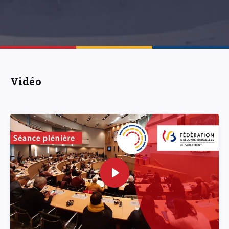
Vidéo