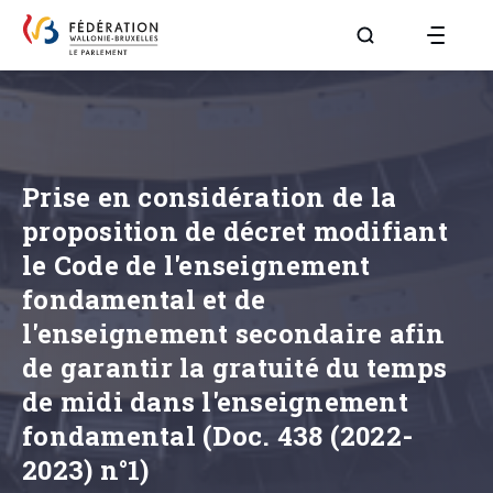
Aller à la page R
Prise en considération de la
proposition de décret modifiant
le Code de l'enseignement
fondamental et de
l'enseignement secondaire afin
de garantir la gratuité du temps
de midi dans l'enseignement
fondamental (Doc. 438 (2022-
2023) n°1)