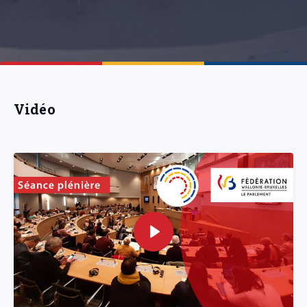
Vidéo