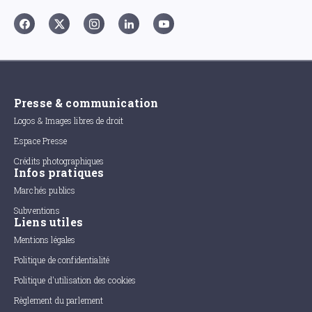
Presse & communication
Logos & Images libres de droit
Espace Presse
Crédits photographiques
Infos pratiques
Marchés publics
Subventions
Liens utiles
Mentions légales
Politique de confidentialité
Politique d'utilisation des cookies
Règlement du parlement