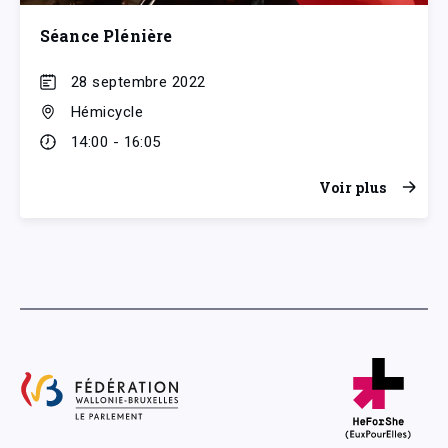
Séance Plénière
28 septembre 2022
Hémicycle
14:00 - 16:05
Voir plus