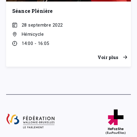
Séance Plénière
28 septembre 2022
Hémicycle
14:00 - 16:05
Voir plus