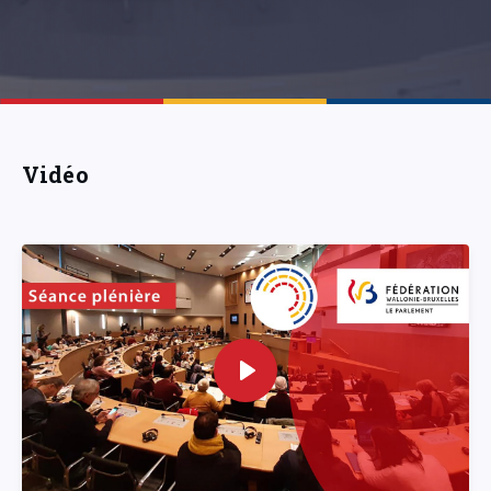
Vidéo