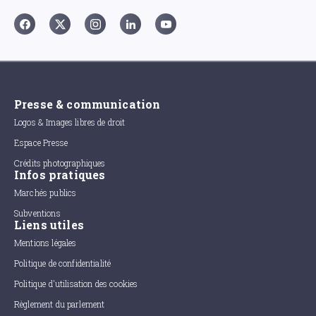
Presse & communication
Logos & Images libres de droit
Espace Presse
Crédits photographiques
Infos pratiques
Marchés publics
Subventions
Liens utiles
Mentions légales
Politique de confidentialité
Politique d'utilisation des cookies
Règlement du parlement