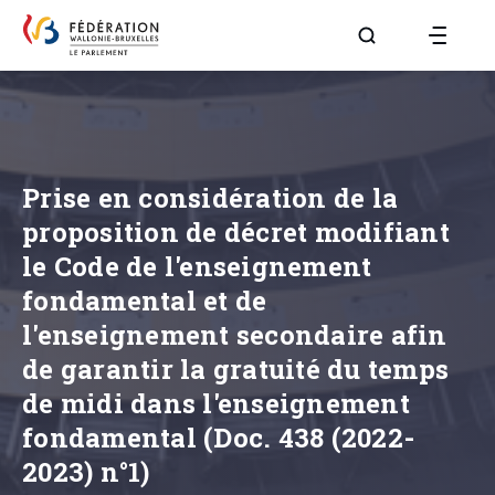
Aller à la page R
Prise en considération de la
proposition de décret modifiant
le Code de l'enseignement
fondamental et de
l'enseignement secondaire afin
de garantir la gratuité du temps
de midi dans l'enseignement
fondamental (Doc. 438 (2022-
2023) n°1)