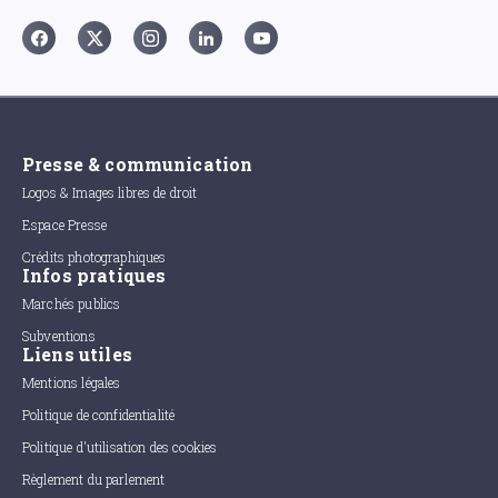
Presse & communication
Logos & Images libres de droit
Espace Presse
Crédits photographiques
Infos pratiques
Marchés publics
Subventions
Liens utiles
Mentions légales
Politique de confidentialité
Politique d'utilisation des cookies
Règlement du parlement