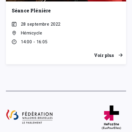
Séance Plénière
28 septembre 2022
Hémicycle
14:00 - 16:05
Voir plus