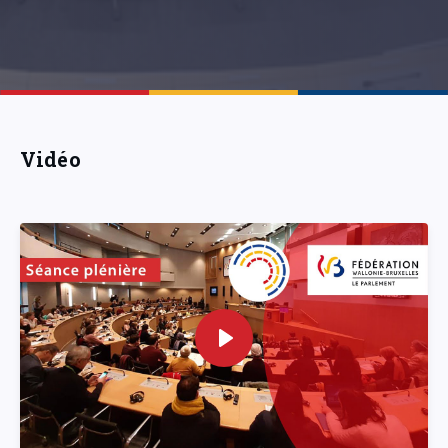
Vidéo