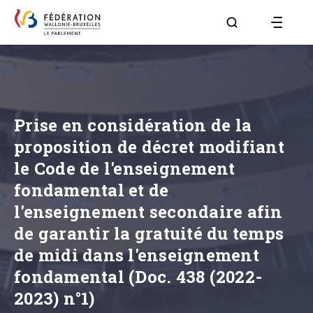
Aller à la page R
Prise en considération de la
proposition de décret modifiant
le Code de l'enseignement
fondamental et de
l'enseignement secondaire afin
de garantir la gratuité du temps
de midi dans l'enseignement
fondamental (Doc. 438 (2022-
2023) n°1)