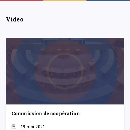
Vidéo
Commission de coopération
19 mai 2021