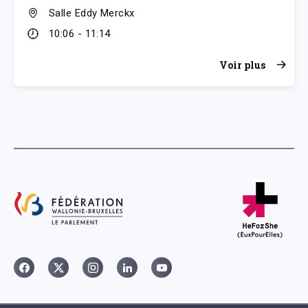
Salle Eddy Merckx
10:06 - 11:14
Voir plus