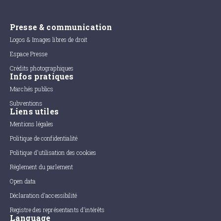
Presse & communication
Logos & Images libres de droit
Espace Presse
Crédits photographiques
Infos pratiques
Marchés publics
Subventions
Liens utiles
Mentions légales
Politique de confidentialité
Politique d'utilisation des cookies
Règlement du parlement
Open data
Déclaration d'accessibilité
Registre des représentants d'intérêts
Language