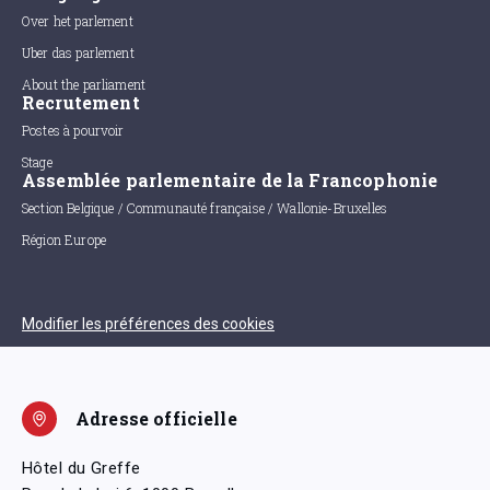
Over het parlement
Uber das parlement
About the parliament
Recrutement
Postes à pourvoir
Stage
Assemblée parlementaire de la Francophonie
Section Belgique / Communauté française / Wallonie-Bruxelles
Région Europe
Modifier les préférences des cookies
Adresse officielle
Hôtel du Greffe