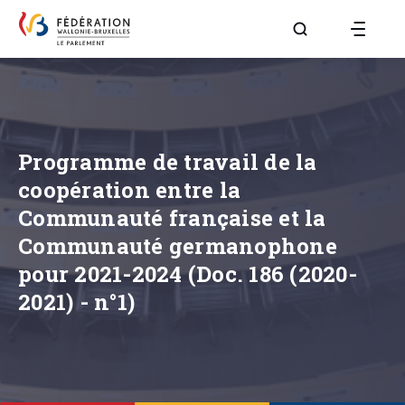
Aller à la page R
Programme de travail de la
coopération entre la
Communauté française et la
Communauté germanophone
pour 2021-2024 (Doc. 186 (2020-
2021) - n°1)