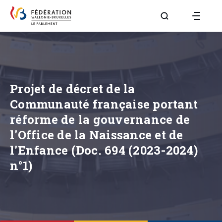
Aller à la page R
Projet de décret de la
Communauté française portant
réforme de la gouvernance de
l'Office de la Naissance et de
l'Enfance (Doc. 694 (2023-2024)
n°1)