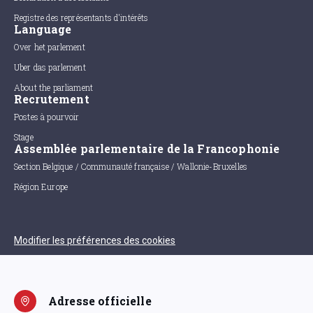
Registre des représentants d'intérêts
Language
Over het parlement
Uber das parlement
About the parliament
Recrutement
Postes à pourvoir
Stage
Assemblée parlementaire de la Francophonie
Section Belgique / Communauté française / Wallonie-Bruxelles
Région Europe
Modifier les préférences des cookies
Adresse officielle