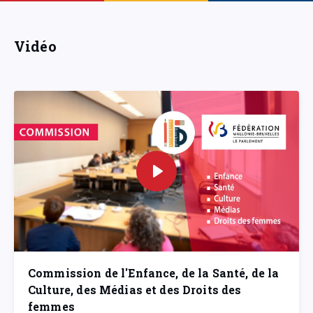
Vidéo
Commission de l'Enfance, de la Santé, de la
Culture, des Médias et des Droits des
femmes