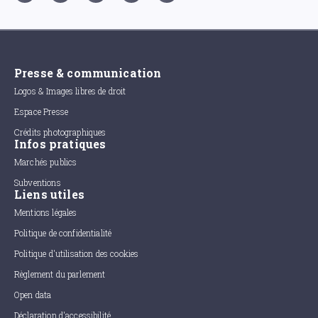
Presse & communication
Logos & Images libres de droit
Espace Presse
Crédits photographiques
Infos pratiques
Marchés publics
Subventions
Liens utiles
Mentions légales
Politique de confidentialité
Politique d'utilisation des cookies
Règlement du parlement
Open data
Déclaration d'accessibilité