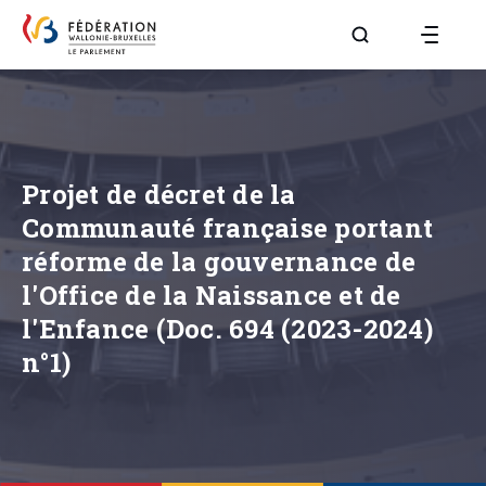
Aller à la page R
Projet de décret de la
Communauté française portant
réforme de la gouvernance de
l'Office de la Naissance et de
l'Enfance (Doc. 694 (2023-2024)
n°1)