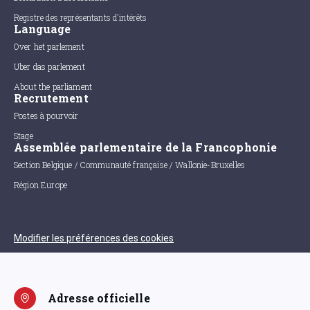
Registre des représentants d'intérêts
Language
Over het parlement
Uber das parlement
About the parliament
Recrutement
Postes à pourvoir
Stage
Assemblée parlementaire de la Francophonie
Section Belgique / Communauté française / Wallonie-Bruxelles
Région Europe
Modifier les préférences des cookies
Adresse officielle