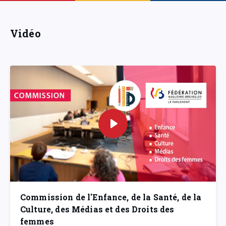
Vidéo
Commission de l'Enfance, de la Santé, de la
Culture, des Médias et des Droits des
femmes