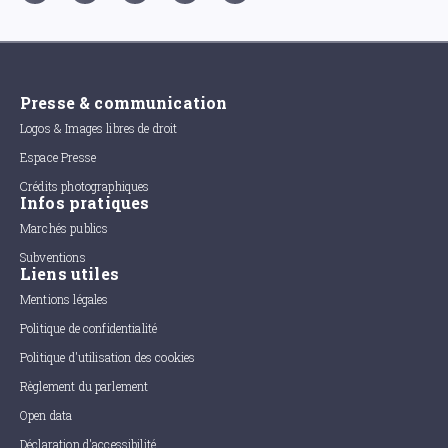
Presse & communication
Logos & Images libres de droit
Espace Presse
Crédits photographiques
Infos pratiques
Marchés publics
Subventions
Liens utiles
Mentions légales
Politique de confidentialité
Politique d'utilisation des cookies
Règlement du parlement
Open data
Déclaration d'accessibilité