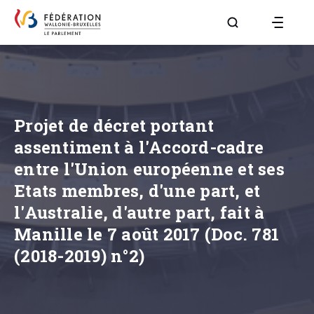
Aller à la page R
Projet de décret portant
assentiment à l'Accord-cadre
entre l'Union européenne et ses
Etats membres, d'une part, et
l'Australie, d'autre part, fait à
Manille le 7 août 2017 (Doc. 781
(2018-2019) n°2)