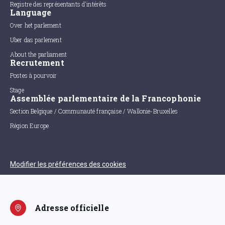
Registre des représentants d'intérêts
Language
Over het parlement
Uber das parlement
About the parliament
Recrutement
Postes à pourvoir
Stage
Assemblée parlementaire de la Francophonie
Section Belgique / Communauté française / Wallonie-Bruxelles
Région Europe
Modifier les préférences des cookies
Adresse officielle