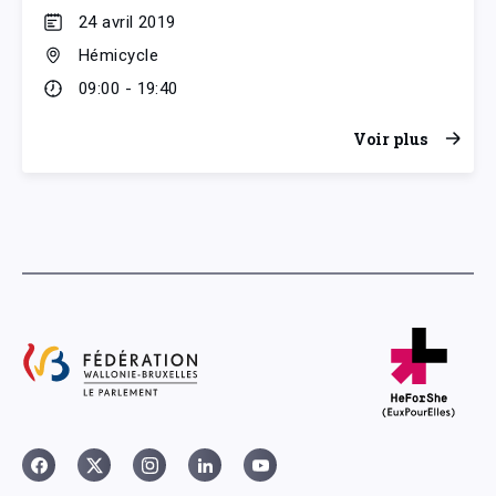
24 avril 2019
Hémicycle
09:00 - 19:40
Voir plus