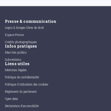
Presse & communication
Logos & Images libres de droit
Espace Presse
Crédits photographiques
Infos pratiques
Marchés publics
Subventions
Liens utiles
Mentions légales
Politique de confidentialité
Politique d'utilisation des cookies
Règlement du parlement
Open data
Déclaration d'accessibilité