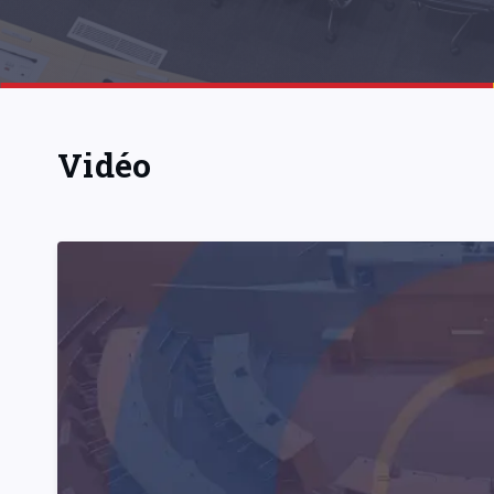
Vidéo