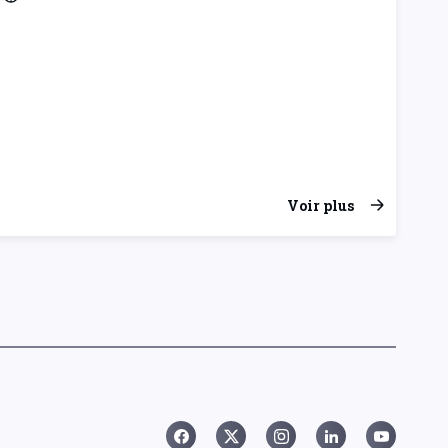
Voir plus