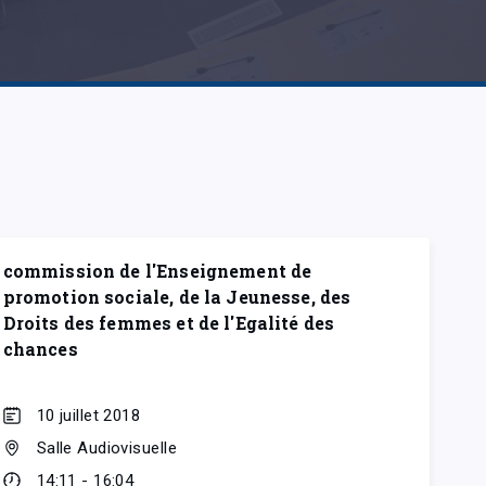
commission de l'Enseignement de
promotion sociale, de la Jeunesse, des
Droits des femmes et de l'Egalité des
chances
10 juillet 2018
Salle Audiovisuelle
14:11 - 16:04