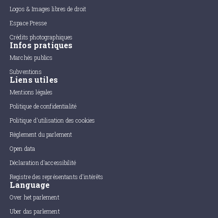
Logos & Images libres de droit
Espace Presse
Crédits photographiques
Infos pratiques
Marchés publics
Subventions
Liens utiles
Mentions légales
Politique de confidentialité
Politique d'utilisation des cookies
Règlement du parlement
Open data
Déclaration d'accessibilité
Registre des représentants d'intérêts
Language
Over het parlement
Uber das parlement