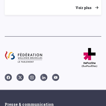
Voir plus
Presse & communication