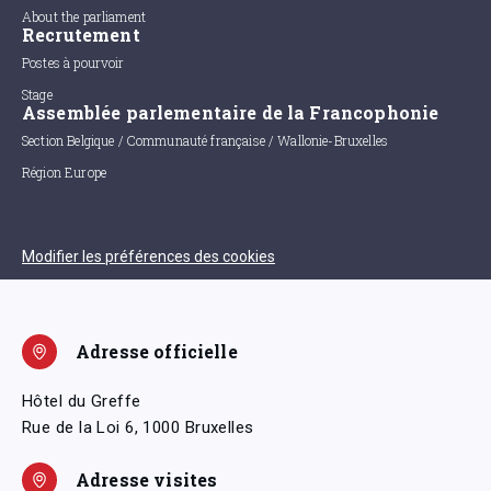
About the parliament
Recrutement
Postes à pourvoir
Stage
Assemblée parlementaire de la Francophonie
Section Belgique / Communauté française / Wallonie-Bruxelles
Région Europe
Modifier les préférences des cookies
Adresse officielle
Hôtel du Greffe
Rue de la Loi 6, 1000 Bruxelles
Adresse visites