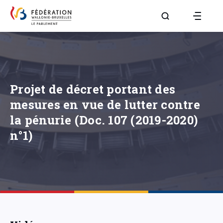
Aller à la page R
Projet de décret portant des
mesures en vue de lutter contre
la pénurie (Doc. 107 (2019-2020)
n°1)