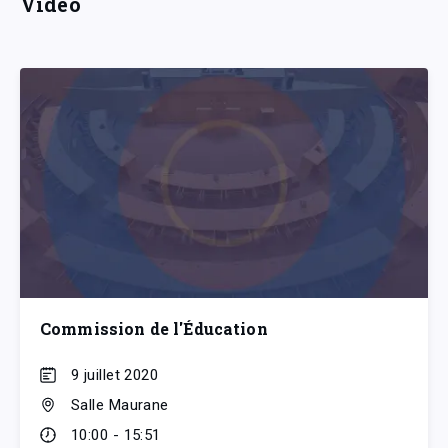
Vidéo
Commission de l'Éducation
9 juillet 2020
Salle Maurane
10:00 - 15:51