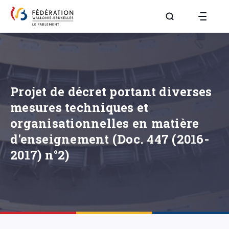
Aller à la page R
Projet de décret portant diverses
mesures techniques et
organisationnelles en matière
d'enseignement (Doc. 447 (2016-
2017) n°2)