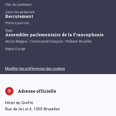
Uber das parlement
About the parliament
Recrutement
Postes à pourvoir
Stage
Assemblée parlementaire de la Francophonie
Section Belgique / Communauté française / Wallonie-Bruxelles
Région Europe
Modifier les préférences des cookies
Adresse officielle
Hôtel du Greffe
Rue de la Loi 6, 1000 Bruxelles