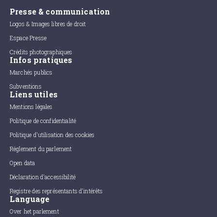
Presse & communication
Logos & Images libres de droit
Espace Presse
Crédits photographiques
Infos pratiques
Marchés publics
Subventions
Liens utiles
Mentions légales
Politique de confidentialité
Politique d'utilisation des cookies
Règlement du parlement
Open data
Déclaration d'accessibilité
Registre des représentants d'intérêts
Language
Over het parlement