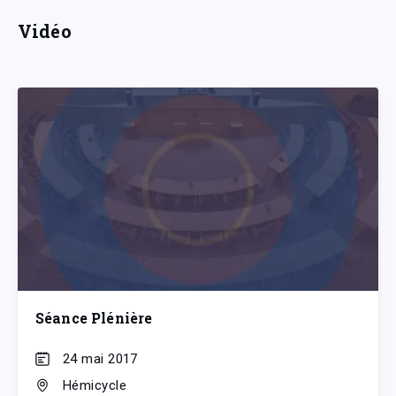
Vidéo
Séance Plénière
24 mai 2017
Hémicycle