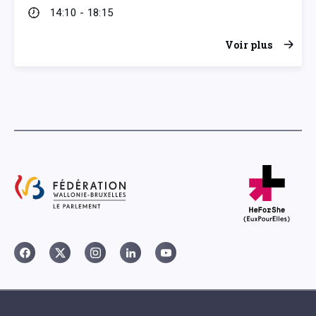
14:10 - 18:15
Voir plus