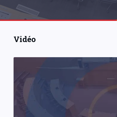
Vidéo