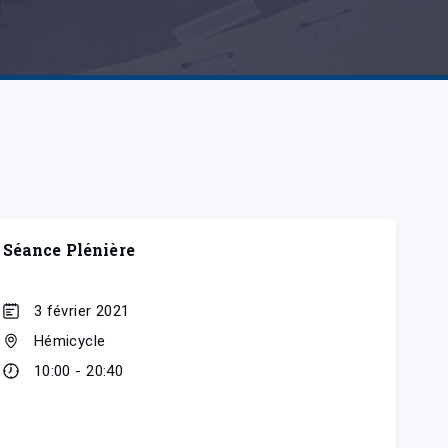
Séance Plénière
3 février 2021
Hémicycle
10:00 - 20:40