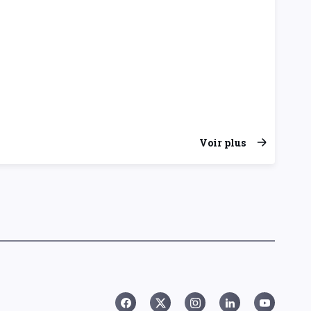
Voir plus