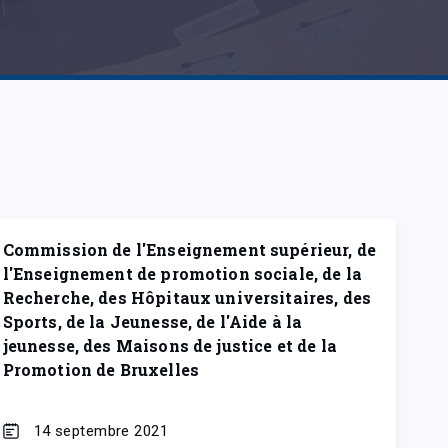
Commission de l'Enseignement supérieur, de
l'Enseignement de promotion sociale, de la
Recherche, des Hôpitaux universitaires, des
Sports, de la Jeunesse, de l'Aide à la
jeunesse, des Maisons de justice et de la
Promotion de Bruxelles
14 septembre 2021