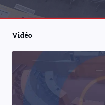
Vidéo