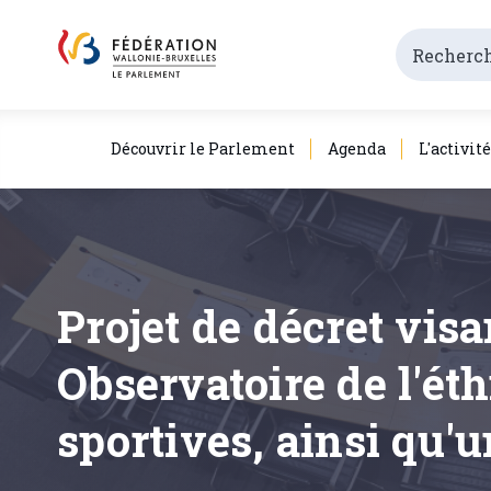
Découvrir le Parlement
Agenda
L'activit
Projet de décret visa
Observatoire de l'ét
sportives, ainsi qu'