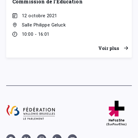
Commission de l'Éducation
12 octobre 2021
Salle Philippe Geluck
10:00 - 16:01
Voir plus