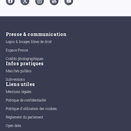
Presse & communication
Logos & Images libres de droit
Espace Presse
Crédits photographiques
Infos pratiques
Marchés publics
Subventions
Liens utiles
Mentions légales
Politique de confidentialité
Politique d'utilisation des cookies
Règlement du parlement
Open data