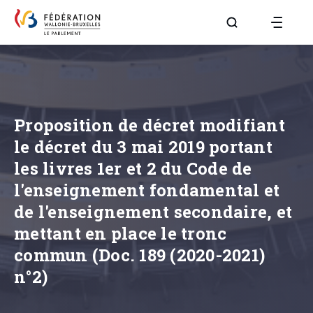
Aller à la page R
Proposition de décret modifiant
le décret du 3 mai 2019 portant
les livres 1er et 2 du Code de
l'enseignement fondamental et
de l'enseignement secondaire, et
mettant en place le tronc
commun (Doc. 189 (2020-2021)
n°2)