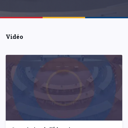
Vidéo