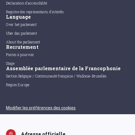
Déclaration d'accessibilité
Registre des représentants d'intérêts
Language
Over het parlement
Uber das parlement
About the parliament
Recrutement
Postes à pourvoir
Stage
Assemblée parlementaire de la Francophonie
Section Belgique / Communauté française / Wallonie-Bruxelles
Région Europe
Modifier les préférences des cookies
Adresse officielle