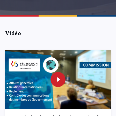
Vidéo