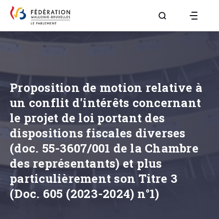
Aller à la page R
Proposition de motion relative à
un conflit d'intérêts concernant
le projet de loi portant des
dispositions fiscales diverses
(doc. 55-3607/001 de la Chambre
des représentants) et plus
particulièrement son Titre 3
(Doc. 605 (2023-2024) n°1)