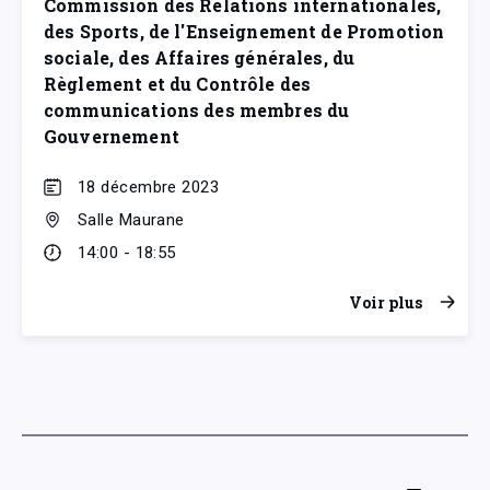
Commission des Relations internationales,
des Sports, de l'Enseignement de Promotion
sociale, des Affaires générales, du
Règlement et du Contrôle des
communications des membres du
Gouvernement
18 décembre 2023
Salle Maurane
14:00 - 18:55
Voir plus