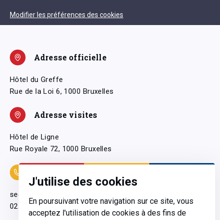
Modifier les préférences des cookies
Adresse officielle
Hôtel du Greffe
Rue de la Loi 6, 1000 Bruxelles
Adresse visites
Hôtel de Ligne
Rue Royale 72, 1000 Bruxelles
Coordonnées
J'utilise des cookies
secretariatgeneral@pfwb.be
En poursuivant votre navigation sur ce site, vous
02 506 38 11
acceptez l'utilisation de cookies à des fins de