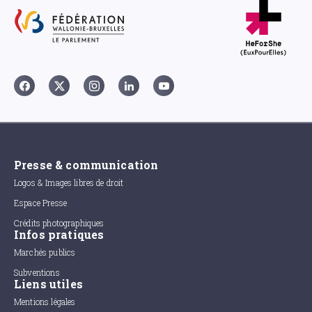
Presse & communication
Logos & Images libres de droit
Espace Presse
Crédits photographiques
Infos pratiques
Marchés publics
Subventions
Liens utiles
Mentions légales