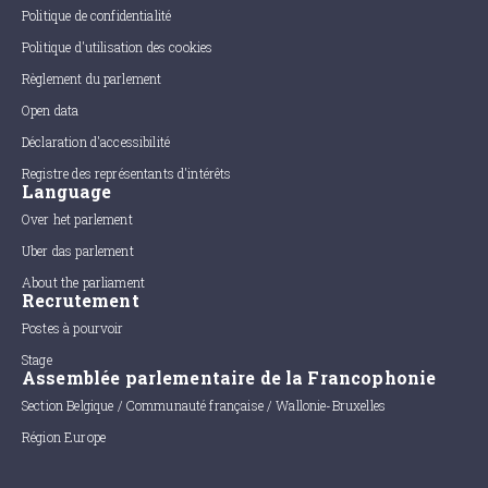
Politique de confidentialité
Politique d'utilisation des cookies
Règlement du parlement
Open data
Déclaration d'accessibilité
Registre des représentants d'intérêts
Language
Over het parlement
Uber das parlement
About the parliament
Recrutement
Postes à pourvoir
Stage
Assemblée parlementaire de la Francophonie
Section Belgique / Communauté française / Wallonie-Bruxelles
Région Europe