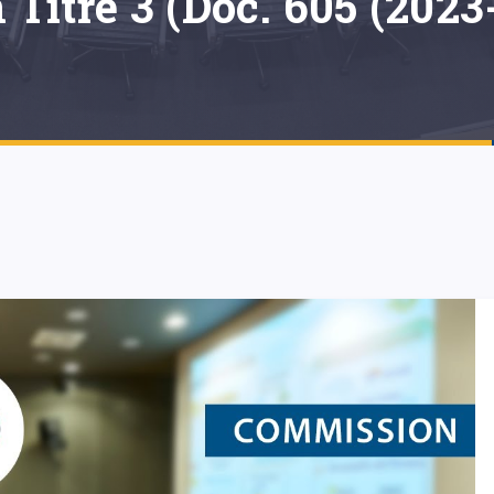
 Titre 3 (Doc. 605 (2023