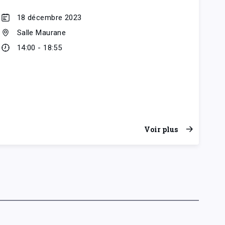
18 décembre 2023
Salle Maurane
14:00 - 18:55
Voir plus