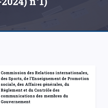
-2024) n°1)
Commission des Relations internationales,
des Sports, de l'Enseignement de Promotion
sociale, des Affaires générales, du
Règlement et du Contrôle des
communications des membres du
Gouvernement