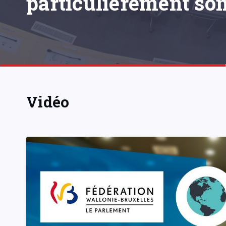
particulièrement son
Vidéo