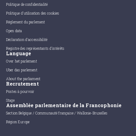
Politique de confidentialité
Politique d'utilisation des cookies
Règlement du parlement
Open data
Déclaration d'accessibilité
Registre des représentants d'intérêts
Language
Over het parlement
Uber das parlement
About the parliament
Recrutement
Postes à pourvoir
Stage
Assemblée parlementaire de la Francophonie
Section Belgique / Communauté française / Wallonie-Bruxelles
Région Europe