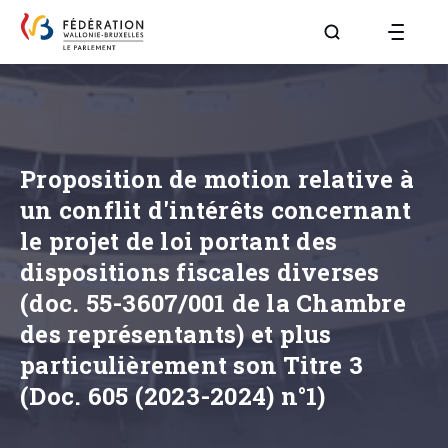
Aller à la page R
Proposition de motion relative à
un conflit d'intérêts concernant
le projet de loi portant des
dispositions fiscales diverses
(doc. 55-3607/001 de la Chambre
des représentants) et plus
particulièrement son Titre 3
(Doc. 605 (2023-2024) n°1)