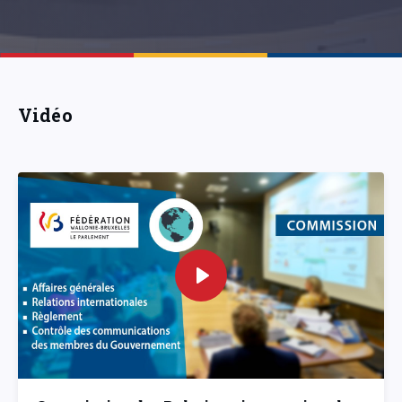
Vidéo