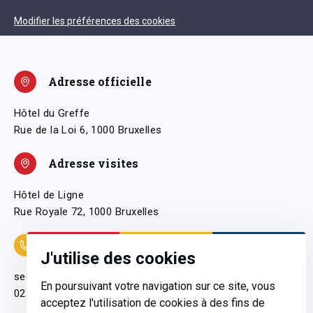
Modifier les préférences des cookies
Adresse officielle
Hôtel du Greffe
Rue de la Loi 6, 1000 Bruxelles
Adresse visites
Hôtel de Ligne
Rue Royale 72, 1000 Bruxelles
Coordonnées
J'utilise des cookies
secretariatgeneral@pfwb.be
En poursuivant votre navigation sur ce site, vous
02 506 38 11
acceptez l'utilisation de cookies à des fins de