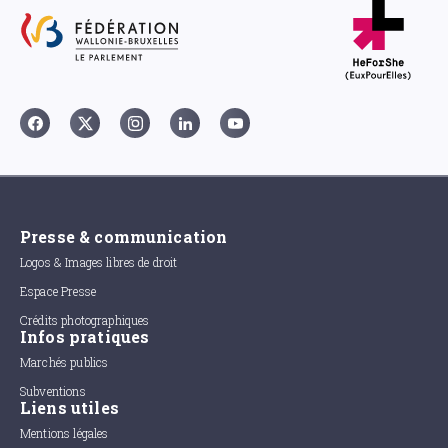
Presse & communication
Logos & Images libres de droit
Espace Presse
Crédits photographiques
Infos pratiques
Marchés publics
Subventions
Liens utiles
Mentions légales