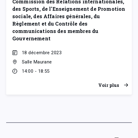
Commission des Relations internationales,
des Sports, de l'Enseignement de Promotion
sociale, des Affaires générales, du
Règlement et du Contrôle des
communications des membres du
Gouvernement
18 décembre 2023
Salle Maurane
14:00 - 18:55
Voir plus