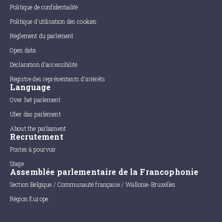
Politique de confidentialité
Politique d'utilisation des cookies
Règlement du parlement
Open data
Déclaration d'accessibilité
Registre des représentants d'intérêts
Language
Over het parlement
Uber das parlement
About the parliament
Recrutement
Postes à pourvoir
Stage
Assemblée parlementaire de la Francophonie
Section Belgique / Communauté française / Wallonie-Bruxelles
Région Europe