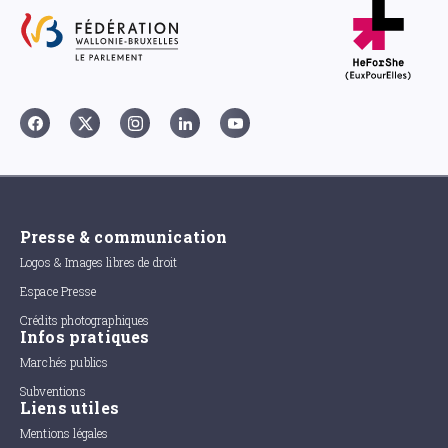
Presse & communication
Logos & Images libres de droit
Espace Presse
Crédits photographiques
Infos pratiques
Marchés publics
Subventions
Liens utiles
Mentions légales