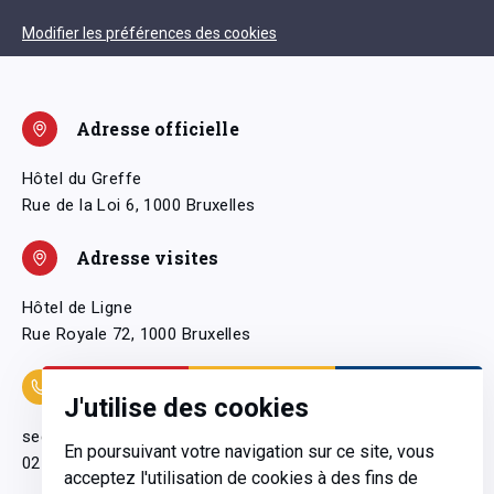
Modifier les préférences des cookies
Adresse officielle
Hôtel du Greffe
Rue de la Loi 6, 1000 Bruxelles
Adresse visites
Hôtel de Ligne
Rue Royale 72, 1000 Bruxelles
Coordonnées
J'utilise des cookies
secretariatgeneral@pfwb.be
En poursuivant votre navigation sur ce site, vous
02 506 38 11
acceptez l'utilisation de cookies à des fins de