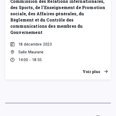
Commission des Relations internationales,
des Sports, de l'Enseignement de Promotion
sociale, des Affaires générales, du
Règlement et du Contrôle des
communications des membres du
Gouvernement
18 décembre 2023
Salle Maurane
14:00 - 18:55
Voir plus