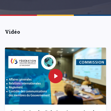
Vidéo