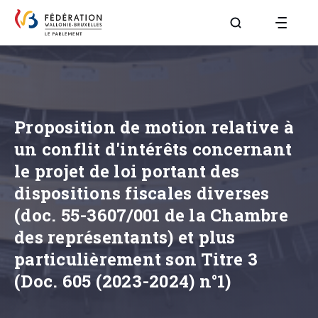
Aller à la page R
Proposition de motion relative à
un conflit d'intérêts concernant
le projet de loi portant des
dispositions fiscales diverses
(doc. 55-3607/001 de la Chambre
des représentants) et plus
particulièrement son Titre 3
(Doc. 605 (2023-2024) n°1)