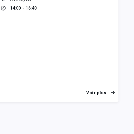
14:00 - 16:40
Voir plus