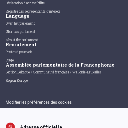
Déclaration d'accessibilité
Registre des représentants d'intérêts
Language
Over het parlement
Uber das parlement
About the parliament
Recrutement
Postes à pourvoir
Stage
Assemblée parlementaire de la Francophonie
Section Belgique / Communauté française / Wallonie-Bruxelles
Région Europe
Modifier les préférences des cookies
Adresse officielle