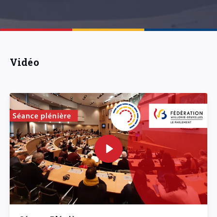
Vidéo