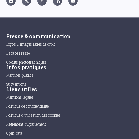
Presse & communication
Logos & Images libres de droit
Espace Presse
Crédits photographiques
Infos pratiques
Marchés publics
Subventions
Liens utiles
Mentions légales
Politique de confidentialité
Politique d'utilisation des cookies
Règlement du parlement
Open data