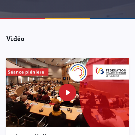
Vidéo