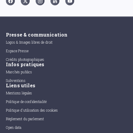
Presse & communication
Logos & Images libres de droit
Espace Presse
Crédits photographiques
Infos pratiques
Marchés publics
Subventions
Liens utiles
Mentions légales
Politique de confidentialité
Politique d'utilisation des cookies
Règlement du parlement
Open data