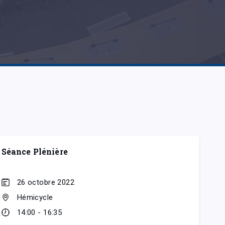
Séance Plénière
26 octobre 2022
Hémicycle
14:00 - 16:35