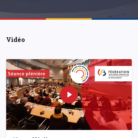
Vidéo