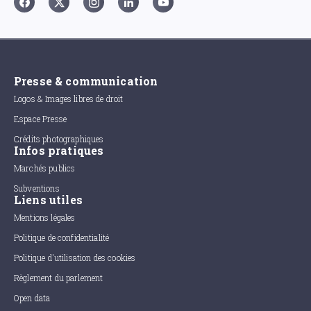
Presse & communication
Logos & Images libres de droit
Espace Presse
Crédits photographiques
Infos pratiques
Marchés publics
Subventions
Liens utiles
Mentions légales
Politique de confidentialité
Politique d'utilisation des cookies
Règlement du parlement
Open data