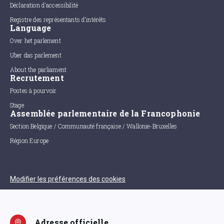
Déclaration d'accessibilité
Registre des représentants d'intérêts
Language
Over het parlement
Uber das parlement
About the parliament
Recrutement
Postes à pourvoir
Stage
Assemblée parlementaire de la Francophonie
Section Belgique / Communauté française / Wallonie-Bruxelles
Région Europe
Modifier les préférences des cookies
Adresse officielle