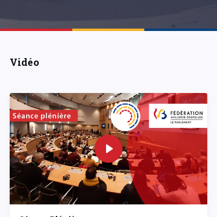
Vidéo