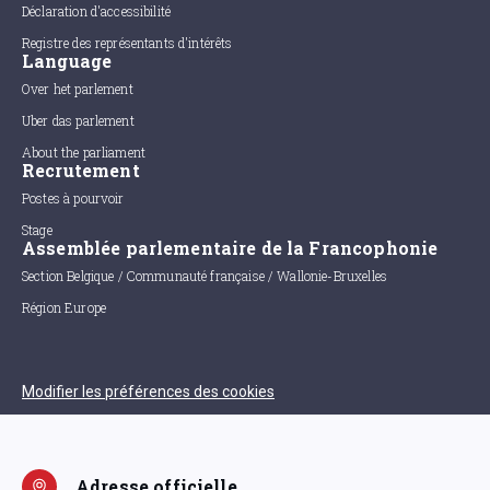
Déclaration d'accessibilité
Registre des représentants d'intérêts
Language
Over het parlement
Uber das parlement
About the parliament
Recrutement
Postes à pourvoir
Stage
Assemblée parlementaire de la Francophonie
Section Belgique / Communauté française / Wallonie-Bruxelles
Région Europe
Modifier les préférences des cookies
Adresse officielle