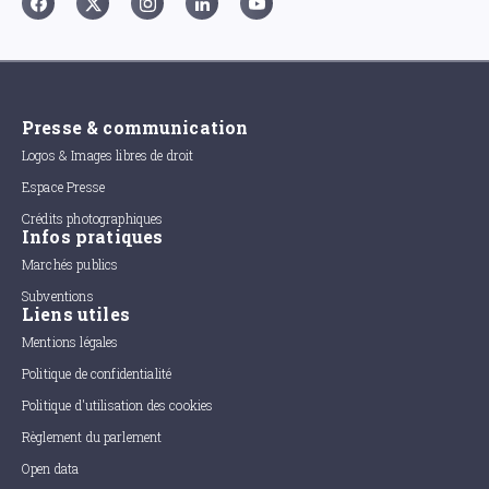
Presse & communication
Logos & Images libres de droit
Espace Presse
Crédits photographiques
Infos pratiques
Marchés publics
Subventions
Liens utiles
Mentions légales
Politique de confidentialité
Politique d'utilisation des cookies
Règlement du parlement
Open data