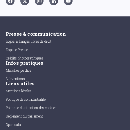
Presse & communication
Logos & Images libres de droit
Espace Presse
Crédits photographiques
Infos pratiques
Marchés publics
Subventions
Liens utiles
Mentions légales
Politique de confidentialité
Politique d'utilisation des cookies
Règlement du parlement
Open data