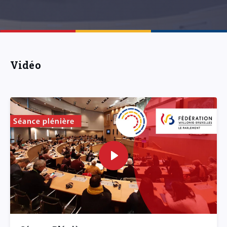
Vidéo