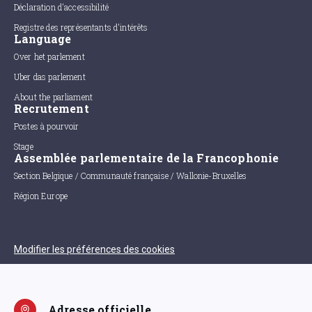
Déclaration d'accessibilité
Registre des représentants d'intérêts
Language
Over het parlement
Uber das parlement
About the parliament
Recrutement
Postes à pourvoir
Stage
Assemblée parlementaire de la Francophonie
Section Belgique / Communauté française / Wallonie-Bruxelles
Région Europe
Modifier les préférences des cookies
Adresse officielle