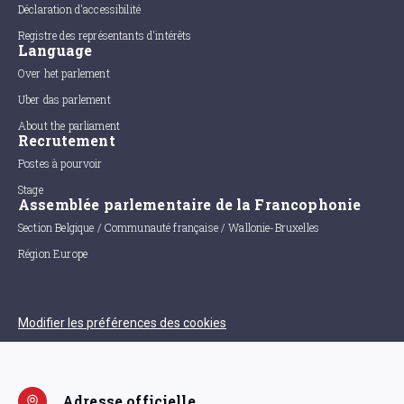
Déclaration d'accessibilité
Registre des représentants d'intérêts
Language
Over het parlement
Uber das parlement
About the parliament
Recrutement
Postes à pourvoir
Stage
Assemblée parlementaire de la Francophonie
Section Belgique / Communauté française / Wallonie-Bruxelles
Région Europe
Modifier les préférences des cookies
Adresse officielle