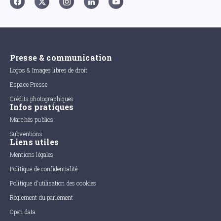
Presse & communication
Logos & Images libres de droit
Espace Presse
Crédits photographiques
Infos pratiques
Marchés publics
Subventions
Liens utiles
Mentions légales
Politique de confidentialité
Politique d'utilisation des cookies
Règlement du parlement
Open data