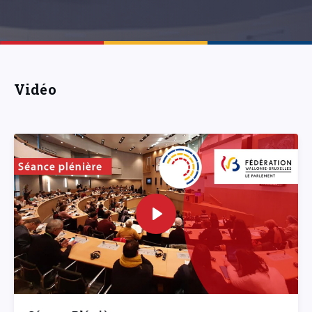
Vidéo