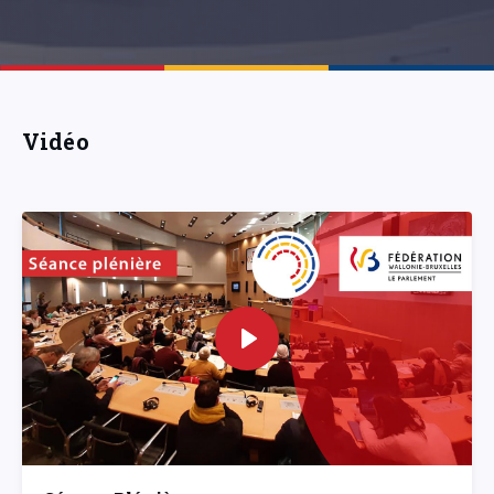
Vidéo