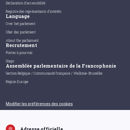
Déclaration d'accessibilité
Registre des représentants d'intérêts
Language
Over het parlement
Uber das parlement
About the parliament
Recrutement
Postes à pourvoir
Stage
Assemblée parlementaire de la Francophonie
Section Belgique / Communauté française / Wallonie-Bruxelles
Région Europe
Modifier les préférences des cookies
Adresse officielle