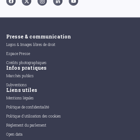
Presse & communication
Logos & Images libres de droit
Espace Presse
Crédits photographiques
Infos pratiques
Marchés publics
Subventions
Liens utiles
Mentions légales
Politique de confidentialité
Politique d'utilisation des cookies
Règlement du parlement
Open data