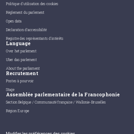
Politique d'utilisation des cookies
Règlement du parlement
Open data
Déclaration d'accessibilité
Registre des représentants d'intérêts
Language
Over het parlement
Uber das parlement
About the parliament
Recrutement
Postes à pourvoir
Stage
Assemblée parlementaire de la Francophonie
Section Belgique / Communauté française / Wallonie-Bruxelles
Région Europe
Modifier les préférences des cookies