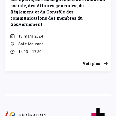
sociale, des Affaires générales, du
Règlement et du Contrôle des
communications des membres du
Gouvernement
18 mars 2024
Salle Maurane
14:03 - 17:30
Voir plus