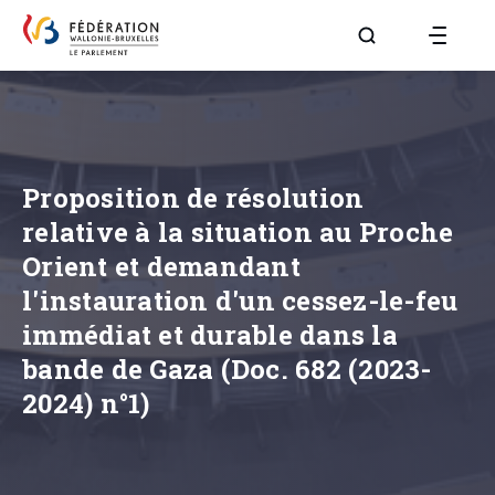
Aller à la page R
Proposition de résolution
relative à la situation au Proche
Orient et demandant
l'instauration d'un cessez-le-feu
immédiat et durable dans la
bande de Gaza (Doc. 682 (2023-
2024) n°1)