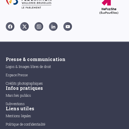
Presse & communication
Logos & Images libres de droit
Espace Presse
Crédits photographiques
Infos pratiques
Marchés publics
Subventions
Liens utiles
Mentions légales
Politique de confidentialité