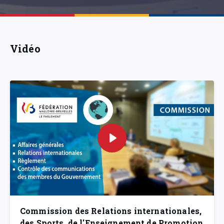
Vidéo
Commission des Relations internationales,
des Sports, de l'Enseignement de Promotion