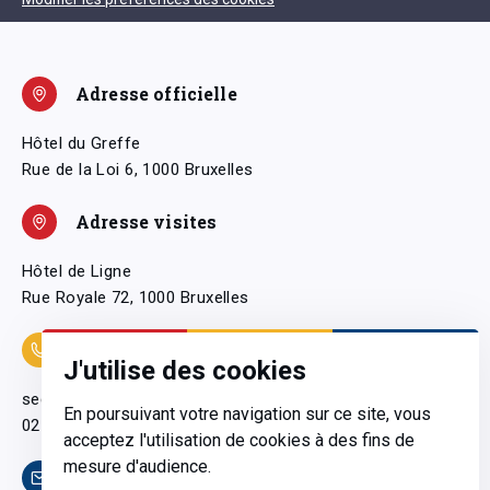
Adresse officielle
Hôtel du Greffe
Rue de la Loi 6, 1000 Bruxelles
Adresse visites
Hôtel de Ligne
Rue Royale 72, 1000 Bruxelles
Coordonnées
J'utilise des cookies
secretariatgeneral@pfwb.be
En poursuivant votre navigation sur ce site, vous
02 506 38 11
acceptez l'utilisation de cookies à des fins de
mesure d'audience.
Contact