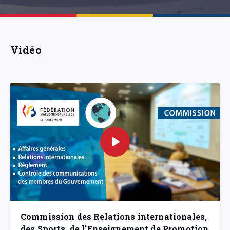
Vidéo
Commission des Relations internationales,
des Sports, de l'Enseignement de Promotion