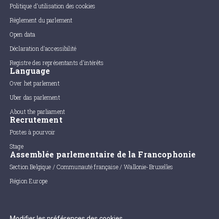
Politique d'utilisation des cookies
Règlement du parlement
Open data
Déclaration d'accessibilité
Registre des représentants d'intérêts
Language
Over het parlement
Uber das parlement
About the parliament
Recrutement
Postes à pourvoir
Stage
Assemblée parlementaire de la Francophonie
Section Belgique / Communauté française / Wallonie-Bruxelles
Région Europe
Modifier les préférences des cookies