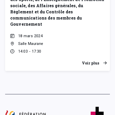
sociale, des Affaires générales, du
Règlement et du Contrôle des
communications des membres du
Gouvernement
18 mars 2024
Salle Maurane
14:03 - 17:30
Voir plus