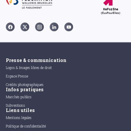
Presse & communication
Logos & Images libres de droit
Espace Presse
Crédits photographiques
Infos pratiques
Marchés publics
Subventions
Liens utiles
Mentions légales
Politique de confidentialité