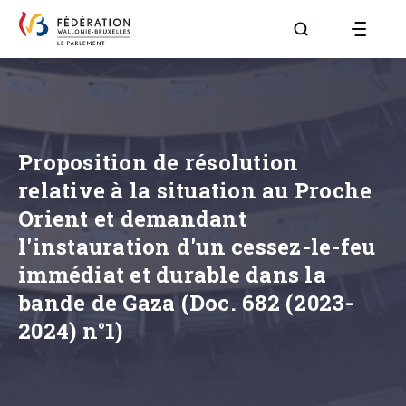
Aller à la page R
Proposition de résolution
relative à la situation au Proche
Orient et demandant
l'instauration d'un cessez-le-feu
immédiat et durable dans la
bande de Gaza (Doc. 682 (2023-
2024) n°1)