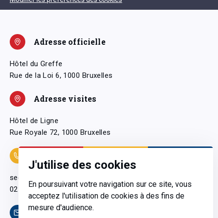
Adresse officielle
Hôtel du Greffe
Rue de la Loi 6, 1000 Bruxelles
Adresse visites
Hôtel de Ligne
Rue Royale 72, 1000 Bruxelles
Coordonnées
J'utilise des cookies
secretariatgeneral@pfwb.be
En poursuivant votre navigation sur ce site, vous
02 506 38 11
acceptez l'utilisation de cookies à des fins de
mesure d'audience.
Contact