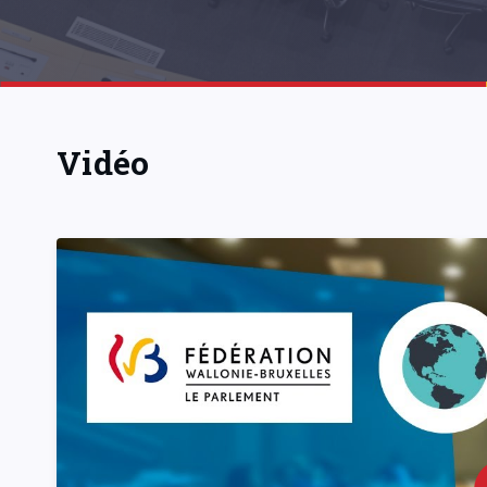
Vidéo