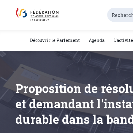
Découvrir le Parlement
Agenda
L'activit
Proposition de résolu
et demandant l'insta
durable dans la band