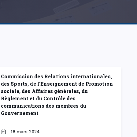
Commission des Relations internationales,
des Sports, de l'Enseignement de Promotion
sociale, des Affaires générales, du
Règlement et du Contrôle des
communications des membres du
Gouvernement
18 mars 2024