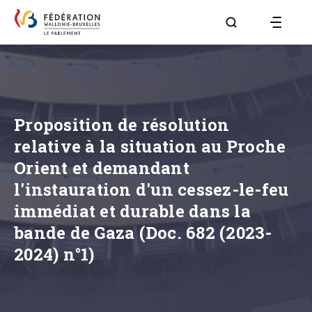
Aller à la page R
Proposition de résolution
relative à la situation au Proche
Orient et demandant
l'instauration d'un cessez-le-feu
immédiat et durable dans la
bande de Gaza (Doc. 682 (2023-
2024) n°1)