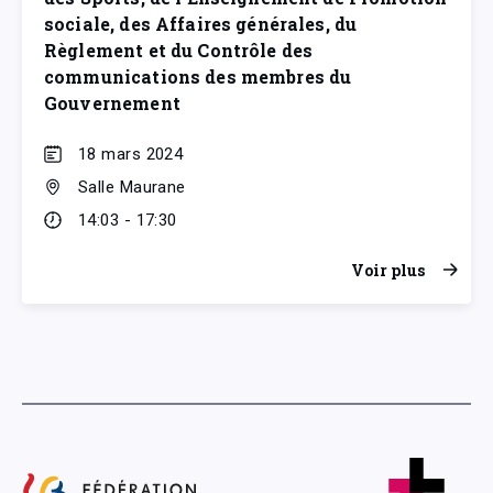
sociale, des Affaires générales, du
Règlement et du Contrôle des
communications des membres du
Gouvernement
18 mars 2024
Salle Maurane
14:03 - 17:30
Voir plus