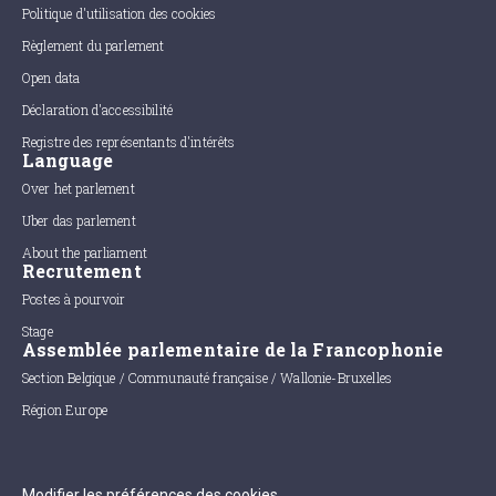
Politique d'utilisation des cookies
Règlement du parlement
Open data
Déclaration d'accessibilité
Registre des représentants d'intérêts
Language
Over het parlement
Uber das parlement
About the parliament
Recrutement
Postes à pourvoir
Stage
Assemblée parlementaire de la Francophonie
Section Belgique / Communauté française / Wallonie-Bruxelles
Région Europe
Modifier les préférences des cookies