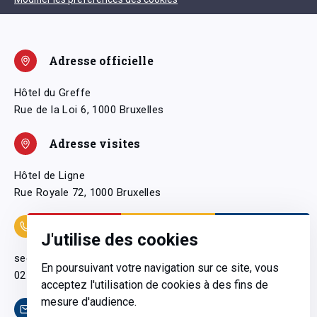
Adresse officielle
Hôtel du Greffe
Rue de la Loi 6, 1000 Bruxelles
Adresse visites
Hôtel de Ligne
Rue Royale 72, 1000 Bruxelles
Coordonnées
J'utilise des cookies
secretariatgeneral@pfwb.be
En poursuivant votre navigation sur ce site, vous
02 506 38 11
acceptez l'utilisation de cookies à des fins de
mesure d'audience.
Contact