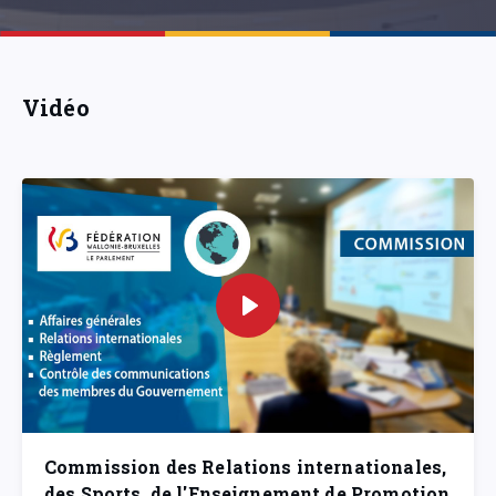
Vidéo
Commission des Relations internationales,
des Sports, de l'Enseignement de Promotion