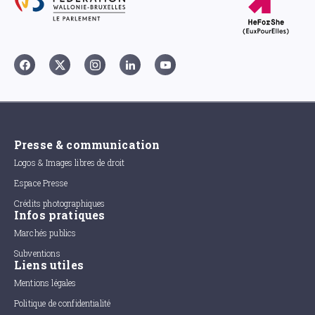
Presse & communication
Logos & Images libres de droit
Espace Presse
Crédits photographiques
Infos pratiques
Marchés publics
Subventions
Liens utiles
Mentions légales
Politique de confidentialité