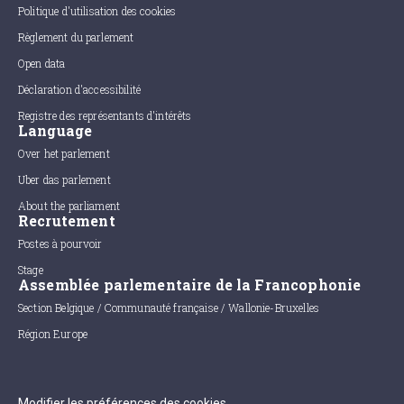
Politique d'utilisation des cookies
Règlement du parlement
Open data
Déclaration d'accessibilité
Registre des représentants d'intérêts
Language
Over het parlement
Uber das parlement
About the parliament
Recrutement
Postes à pourvoir
Stage
Assemblée parlementaire de la Francophonie
Section Belgique / Communauté française / Wallonie-Bruxelles
Région Europe
Modifier les préférences des cookies