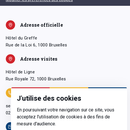
Adresse officielle
Hôtel du Greffe
Rue de la Loi 6, 1000 Bruxelles
Adresse visites
Hôtel de Ligne
Rue Royale 72, 1000 Bruxelles
Coordonnées
J'utilise des cookies
secretariatgeneral@pfwb.be
En poursuivant votre navigation sur ce site, vous
02 506 38 11
acceptez l'utilisation de cookies à des fins de
mesure d'audience.
Contact