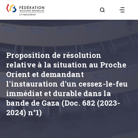
Aller à la page R
Proposition de résolution
relative à la situation au Proche
Orient et demandant
l'instauration d'un cessez-le-feu
immédiat et durable dans la
bande de Gaza (Doc. 682 (2023-
2024) n°1)