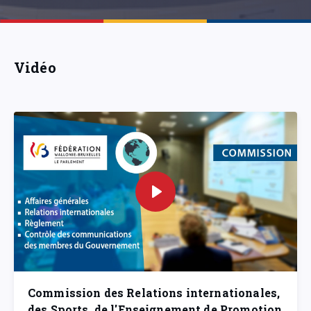
Vidéo
Commission des Relations internationales,
des Sports, de l'Enseignement de Promotion