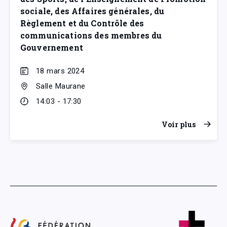
sociale, des Affaires générales, du
Règlement et du Contrôle des
communications des membres du
Gouvernement
18 mars 2024
Salle Maurane
14:03 - 17:30
Voir plus