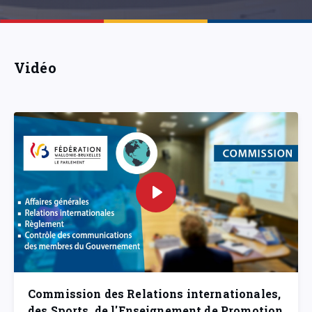
Vidéo
Commission des Relations internationales,
des Sports, de l'Enseignement de Promotion