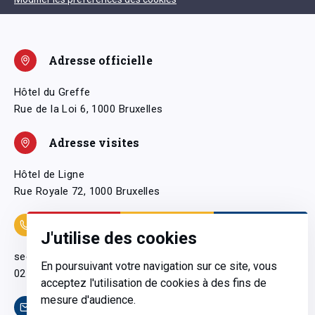
Adresse officielle
Hôtel du Greffe
Rue de la Loi 6, 1000 Bruxelles
Adresse visites
Hôtel de Ligne
Rue Royale 72, 1000 Bruxelles
Coordonnées
J'utilise des cookies
secretariatgeneral@pfwb.be
En poursuivant votre navigation sur ce site, vous
02 506 38 11
acceptez l'utilisation de cookies à des fins de
mesure d'audience.
Contact