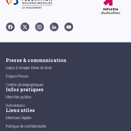
Presse & communication
Logos & Images libres de droit
Espace Presse
Crédits photographiques
Infos pratiques
Marchés publics
Subventions
Liens utiles
Mentions légales
Politique de confidentialité