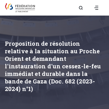
Aller à la page R
Proposition de résolution
relative à la situation au Proche
Orient et demandant
l'instauration d'un cessez-le-feu
immédiat et durable dans la
bande de Gaza (Doc. 682 (2023-
2024) n°1)