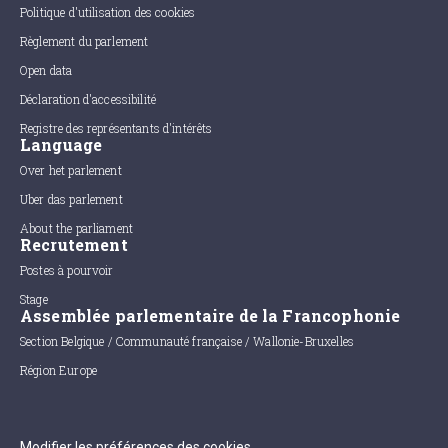
Politique d'utilisation des cookies
Règlement du parlement
Open data
Déclaration d'accessibilité
Registre des représentants d'intérêts
Language
Over het parlement
Uber das parlement
About the parliament
Recrutement
Postes à pourvoir
Stage
Assemblée parlementaire de la Francophonie
Section Belgique / Communauté française / Wallonie-Bruxelles
Région Europe
Modifier les préférences des cookies