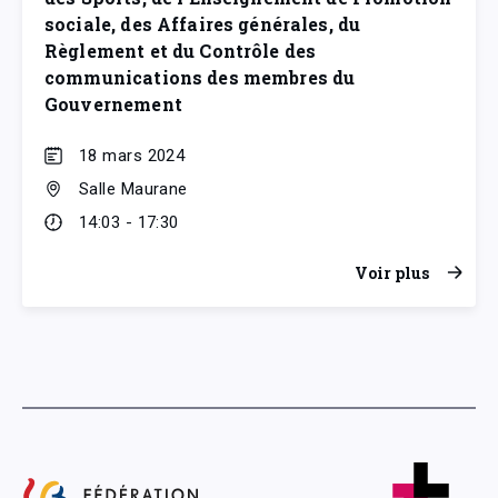
sociale, des Affaires générales, du
Règlement et du Contrôle des
communications des membres du
Gouvernement
18 mars 2024
Salle Maurane
14:03 - 17:30
Voir plus