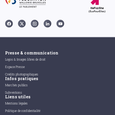
Presse & communication
Logos & Images libres de droit
Espace Presse
Crédits photographiques
Infos pratiques
Marchés publics
Subventions
Liens utiles
Mentions légales
Politique de confidentialité