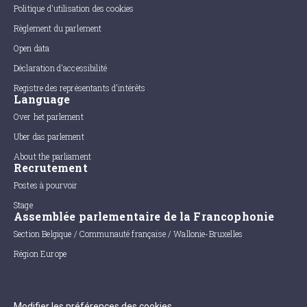
Politique d'utilisation des cookies
Règlement du parlement
Open data
Déclaration d'accessibilité
Registre des représentants d'intérêts
Language
Over het parlement
Uber das parlement
About the parliament
Recrutement
Postes à pourvoir
Stage
Assemblée parlementaire de la Francophonie
Section Belgique / Communauté française / Wallonie-Bruxelles
Région Europe
Modifier les préférences des cookies