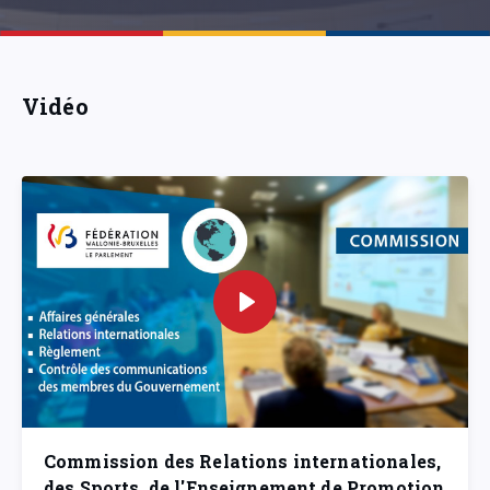
Vidéo
Commission des Relations internationales,
des Sports, de l'Enseignement de Promotion