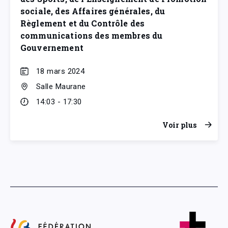
sociale, des Affaires générales, du
Règlement et du Contrôle des
communications des membres du
Gouvernement
18 mars 2024
Salle Maurane
14:03 - 17:30
Voir plus