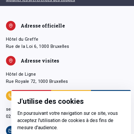
Adresse officielle
Hôtel du Greffe
Rue de la Loi 6, 1000 Bruxelles
Adresse visites
Hôtel de Ligne
Rue Royale 72, 1000 Bruxelles
Coordonnées
J'utilise des cookies
secretariatgeneral@pfwb.be
En poursuivant votre navigation sur ce site, vous
02 506 38 11
acceptez l'utilisation de cookies à des fins de
mesure d'audience.
Contact