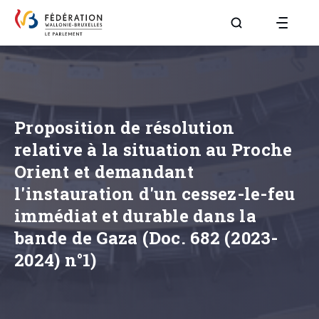
Aller à la page R
Proposition de résolution
relative à la situation au Proche
Orient et demandant
l'instauration d'un cessez-le-feu
immédiat et durable dans la
bande de Gaza (Doc. 682 (2023-
2024) n°1)