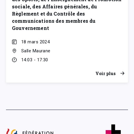
sociale, des Affaires générales, du
Règlement et du Contrôle des
communications des membres du
Gouvernement
18 mars 2024
Salle Maurane
14:03 - 17:30
Voir plus