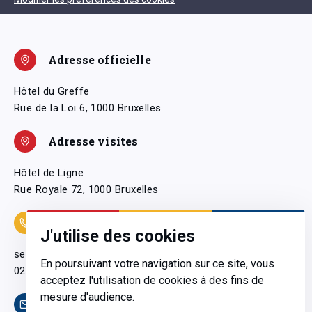
Adresse officielle
Hôtel du Greffe
Rue de la Loi 6, 1000 Bruxelles
Adresse visites
Hôtel de Ligne
Rue Royale 72, 1000 Bruxelles
Coordonnées
J'utilise des cookies
secretariatgeneral@pfwb.be
En poursuivant votre navigation sur ce site, vous
02 506 38 11
acceptez l'utilisation de cookies à des fins de
mesure d'audience.
Contact