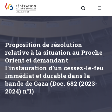
Aller à la page R
Proposition de résolution
relative à la situation au Proche
Orient et demandant
l'instauration d'un cessez-le-feu
immédiat et durable dans la
bande de Gaza (Doc. 682 (2023-
2024) n°1)