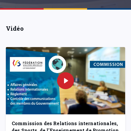
Vidéo
Commission des Relations internationales,
des Sports, de l'Enseignement de Promotion