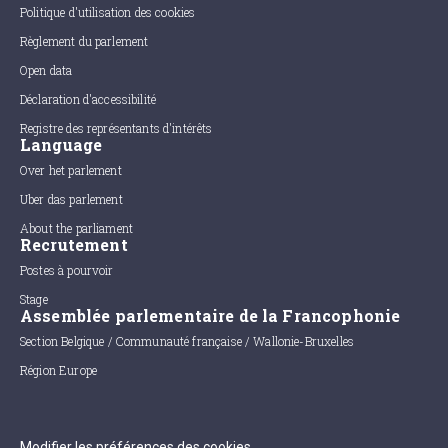
Politique d'utilisation des cookies
Règlement du parlement
Open data
Déclaration d'accessibilité
Registre des représentants d'intérêts
Language
Over het parlement
Uber das parlement
About the parliament
Recrutement
Postes à pourvoir
Stage
Assemblée parlementaire de la Francophonie
Section Belgique / Communauté française / Wallonie-Bruxelles
Région Europe
Modifier les préférences des cookies