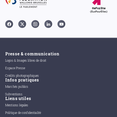
Presse & communication
Logos & Images libres de droit
Espace Presse
Crédits photographiques
Infos pratiques
Marchés publics
Subventions
Liens utiles
Mentions légales
Politique de confidentialité