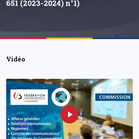
651 (2023-2024) n°1)
Vidéo