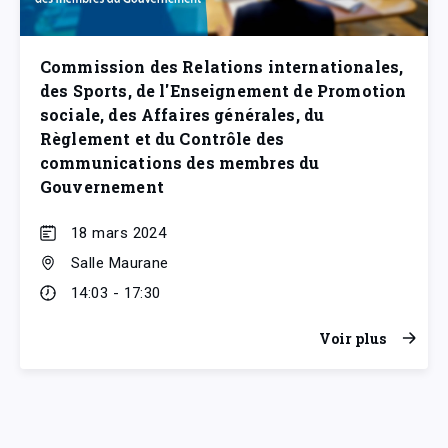
Commission des Relations internationales,
des Sports, de l'Enseignement de Promotion
sociale, des Affaires générales, du
Règlement et du Contrôle des
communications des membres du
Gouvernement
18 mars 2024
Salle Maurane
14:03 - 17:30
Voir plus