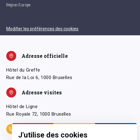
Région Europe
Modifier les préférences des cookies
Adresse officielle
Hôtel du Greffe
Rue de la Loi 6, 1000 Bruxelles
Adresse visites
Hôtel de Ligne
Rue Royale 72, 1000 Bruxelles
Coordonnées
J'utilise des cookies