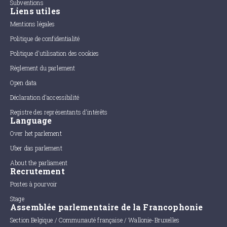
Subventions
Liens utiles
Mentions légales
Politique de confidentialité
Politique d'utilisation des cookies
Règlement du parlement
Open data
Déclaration d'accessibilité
Registre des représentants d'intérêts
Language
Over het parlement
Uber das parlement
About the parliament
Recrutement
Postes à pourvoir
Stage
Assemblée parlementaire de la Francophonie
Section Belgique / Communauté française / Wallonie-Bruxelles