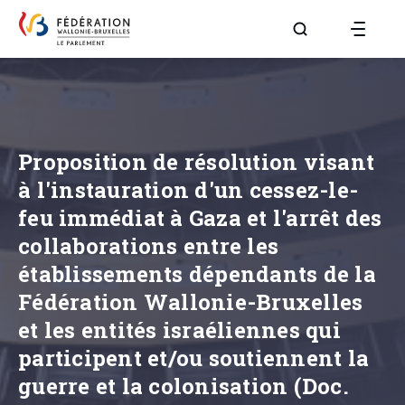
Aller à la page R
Proposition de résolution visant
à l'instauration d'un cessez-le-
feu immédiat à Gaza et l'arrêt des
collaborations entre les
établissements dépendants de la
Fédération Wallonie-Bruxelles
et les entités israéliennes qui
participent et/ou soutiennent la
guerre et la colonisation (Doc.