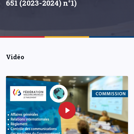
651 (2023-2024) n°1)
Vidéo