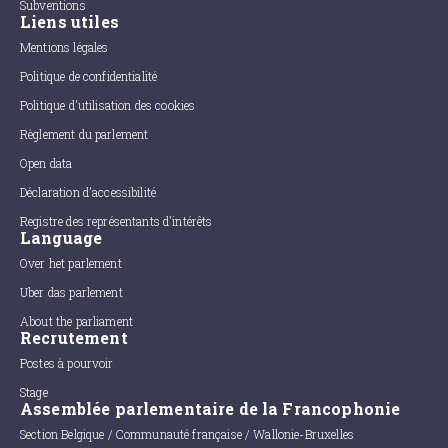
Subventions
Liens utiles
Mentions légales
Politique de confidentialité
Politique d'utilisation des cookies
Règlement du parlement
Open data
Déclaration d'accessibilité
Registre des représentants d'intérêts
Language
Over het parlement
Uber das parlement
About the parliament
Recrutement
Postes à pourvoir
Stage
Assemblée parlementaire de la Francophonie
Section Belgique / Communauté française / Wallonie-Bruxelles