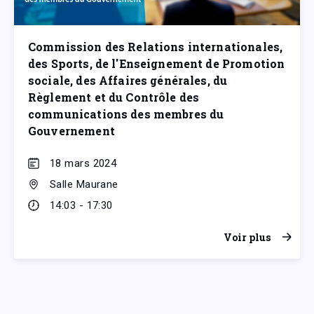
Commission des Relations internationales,
des Sports, de l'Enseignement de Promotion
sociale, des Affaires générales, du
Règlement et du Contrôle des
communications des membres du
Gouvernement
18 mars 2024
Salle Maurane
14:03 - 17:30
Voir plus