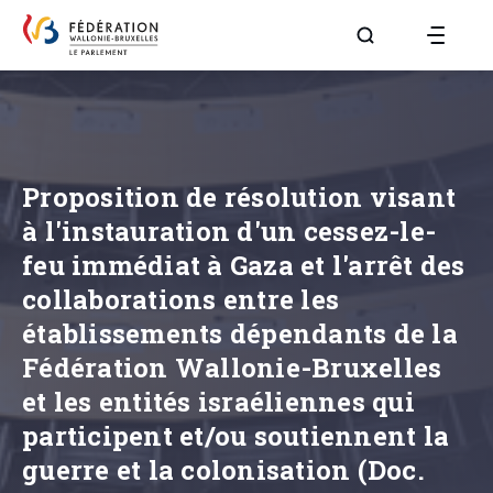
Aller à la page R
Proposition de résolution visant
à l'instauration d'un cessez-le-
feu immédiat à Gaza et l'arrêt des
collaborations entre les
établissements dépendants de la
Fédération Wallonie-Bruxelles
et les entités israéliennes qui
participent et/ou soutiennent la
guerre et la colonisation (Doc.