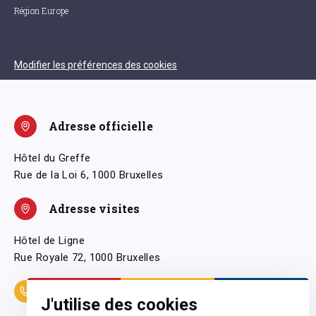
Région Europe
Modifier les préférences des cookies
Adresse officielle
Hôtel du Greffe
Rue de la Loi 6, 1000 Bruxelles
Adresse visites
Hôtel de Ligne
Rue Royale 72, 1000 Bruxelles
Coordonnées
J'utilise des cookies