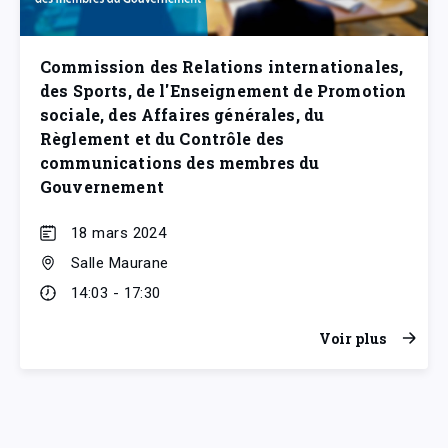
Commission des Relations internationales,
des Sports, de l'Enseignement de Promotion
sociale, des Affaires générales, du
Règlement et du Contrôle des
communications des membres du
Gouvernement
18 mars 2024
Salle Maurane
14:03 - 17:30
Voir plus