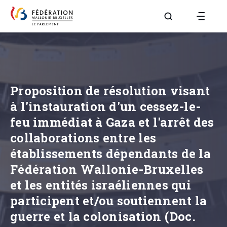
Aller à la page R
Proposition de résolution visant
à l'instauration d'un cessez-le-
feu immédiat à Gaza et l'arrêt des
collaborations entre les
établissements dépendants de la
Fédération Wallonie-Bruxelles
et les entités israéliennes qui
participent et/ou soutiennent la
guerre et la colonisation (Doc.