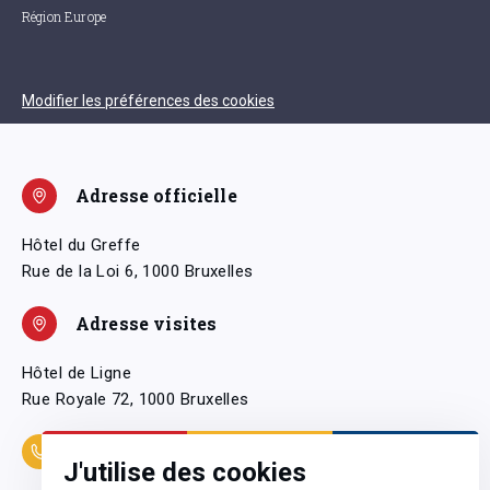
Région Europe
Modifier les préférences des cookies
Adresse officielle
Hôtel du Greffe
Rue de la Loi 6, 1000 Bruxelles
Adresse visites
Hôtel de Ligne
Rue Royale 72, 1000 Bruxelles
Coordonnées
J'utilise des cookies