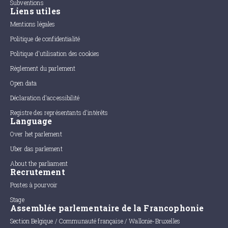
Subventions
Liens utiles
Mentions légales
Politique de confidentialité
Politique d'utilisation des cookies
Règlement du parlement
Open data
Déclaration d'accessibilité
Registre des représentants d'intérêts
Language
Over het parlement
Uber das parlement
About the parliament
Recrutement
Postes à pourvoir
Stage
Assemblée parlementaire de la Francophonie
Section Belgique / Communauté française / Wallonie-Bruxelles