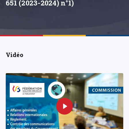
651 (2023-2024) n°1)
Vidéo